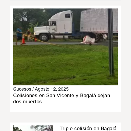
INSÓLITAS
MULTIMEDIA
IMPRESO
Sucesos /
Agosto 12, 2025
Colisiones en San Vicente y Bagalá dejan
dos muertos
Triple colisión en Bagalá