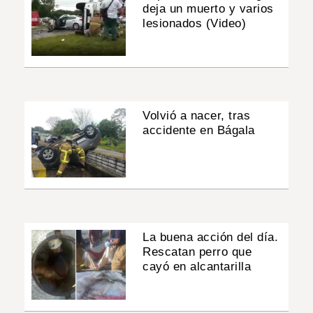
deja un muerto y varios
lesionados (Video)
Volvió a nacer, tras
accidente en Bágala
La buena acción del día.
Rescatan perro que
cayó en alcantarilla