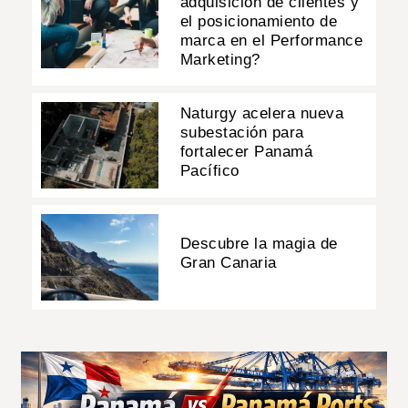
adquisición de clientes y
el posicionamiento de
marca en el Performance
Marketing?
Naturgy acelera nueva
subestación para
fortalecer Panamá
Pacífico
Descubre la magia de
Gran Canaria