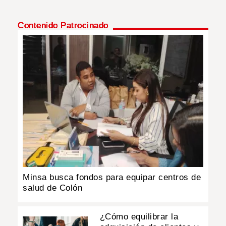
Contenido Patrocinado
Minsa busca fondos para equipar centros de
salud de Colón
¿Cómo equilibrar la