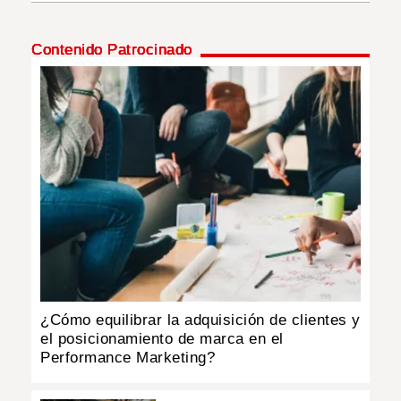
INSÓLITAS
Contenido Patrocinado
MULTIMEDIA
IMPRESO
¿Cómo equilibrar la adquisición de clientes y
el posicionamiento de marca en el
Performance Marketing?