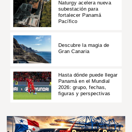
Naturgy acelera nueva
subestación para
fortalecer Panamá
Pacífico
Descubre la magia de
Gran Canaria
Hasta dónde puede llegar
Panamá en el Mundial
2026: grupo, fechas,
figuras y perspectivas