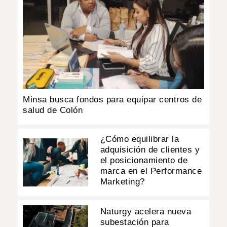
Minsa busca fondos para equipar centros de
salud de Colón
¿Cómo equilibrar la
adquisición de clientes y
el posicionamiento de
marca en el Performance
Marketing?
Naturgy acelera nueva
subestación para