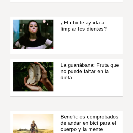
¿El chicle ayuda a
limpiar los dientes?
La guanábana: Fruta que
no puede faltar en la
dieta
Beneficios comprobados
de andar en bici para el
cuerpo y la mente