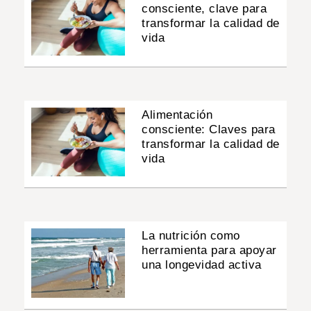
consciente, clave para
transformar la calidad de
vida
Alimentación
consciente: Claves para
transformar la calidad de
vida
La nutrición como
herramienta para apoyar
una longevidad activa