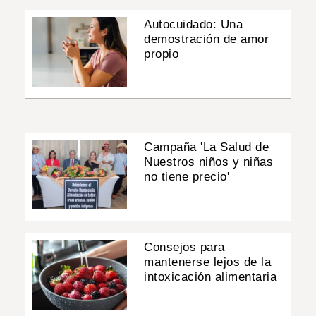
Autocuidado: Una
demostración de amor
propio
Campaña 'La Salud de
Nuestros niños y niñas
no tiene precio'
Consejos para
mantenerse lejos de la
intoxicación alimentaria