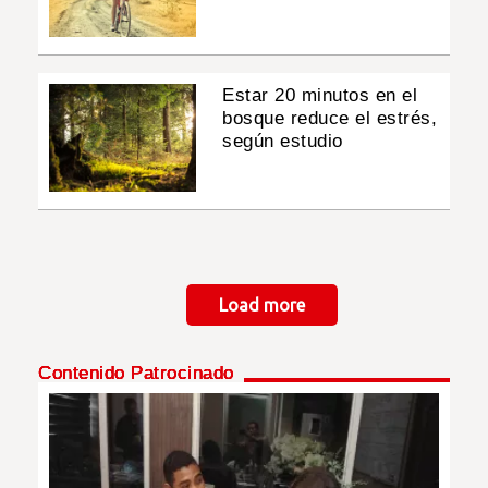
Estar 20 minutos en el
bosque reduce el estrés,
según estudio
Paginación
Load more
Contenido Patrocinado