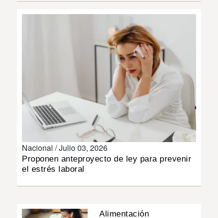
INSÓLITAS
MULTIMEDIA
IMPRESO
Nacional /
Julio 03, 2026
Proponen anteproyecto de ley para prevenir
el estrés laboral
Alimentación