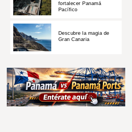
fortalecer Panamá
Pacífico
Descubre la magia de
Gran Canaria