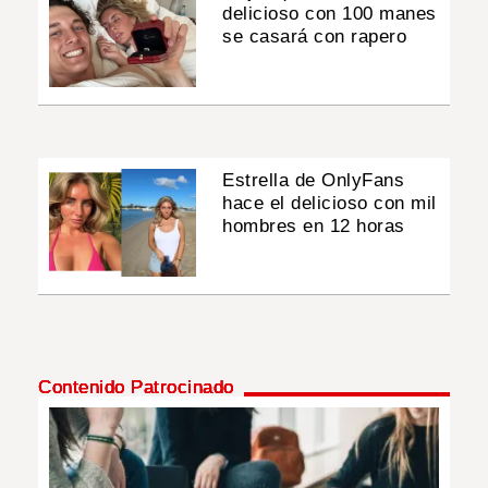
delicioso con 100 manes
se casará con rapero
Estrella de OnlyFans
hace el delicioso con mil
hombres en 12 horas
Contenido Patrocinado