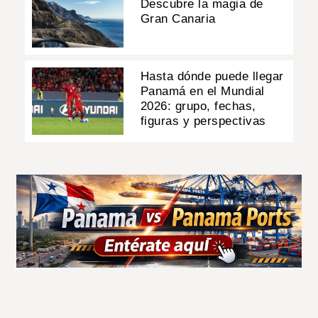
Descubre la magia de
Gran Canaria
Hasta dónde puede llegar
Panamá en el Mundial
2026: grupo, fechas,
figuras y perspectivas