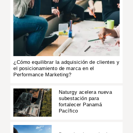
¿Cómo equilibrar la adquisición de clientes y
el posicionamiento de marca en el
Performance Marketing?
Naturgy acelera nueva
subestación para
fortalecer Panamá
Pacífico