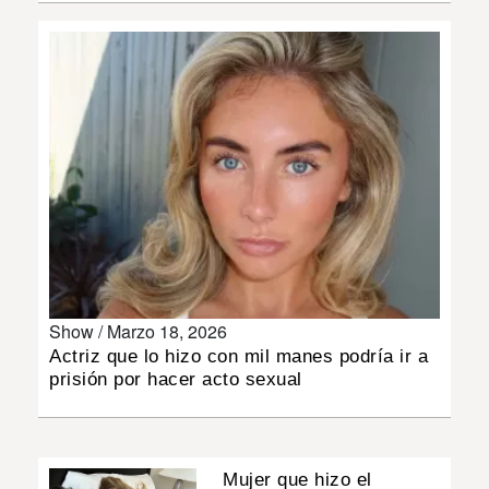
INSÓLITAS
MULTIMEDIA
IMPRESO
Show /
Marzo 18, 2026
Actriz que lo hizo con mil manes podría ir a
prisión por hacer acto sexual
Mujer que hizo el