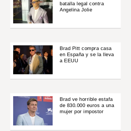
batalla legal contra
Angelina Jolie
Brad Pitt compra casa
en España y se la lleva
a EEUU
Brad ve horrible estafa
de 830.000 euros a una
mujer por impostor