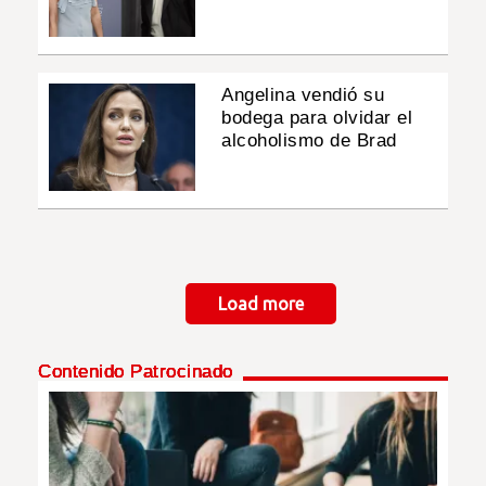
Angelina vendió su
bodega para olvidar el
alcoholismo de Brad
Paginación
Load more
Contenido Patrocinado