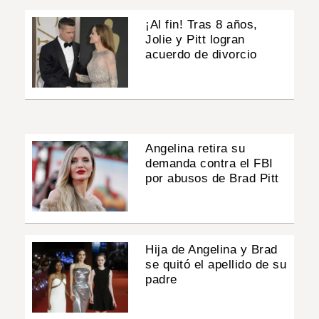
¡Al fin! Tras 8 años,
Jolie y Pitt logran
acuerdo de divorcio
Angelina retira su
demanda contra el FBI
por abusos de Brad Pitt
Hija de Angelina y Brad
se quitó el apellido de su
padre