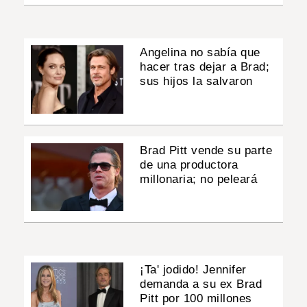
Angelina no sabía que
hacer tras dejar a Brad;
sus hijos la salvaron
Brad Pitt vende su parte
de una productora
millonaria; no peleará
¡Ta' jodido! Jennifer
demanda a su ex Brad
Pitt por 100 millones