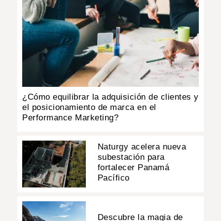
¿Cómo equilibrar la adquisición de clientes y
el posicionamiento de marca en el
Performance Marketing?
Naturgy acelera nueva
subestación para
fortalecer Panamá
Pacífico
Descubre la magia de