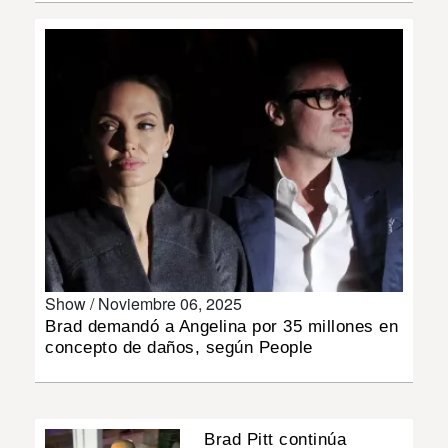
INSÓLITAS
MULTIMEDIA
IMPRESO
Show /
Noviembre 06, 2025
Brad demandó a Angelina por 35 millones en
concepto de daños, según People
Brad Pitt continúa