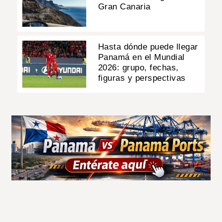
Gran Canaria
Hasta dónde puede llegar
Panamá en el Mundial
2026: grupo, fechas,
figuras y perspectivas