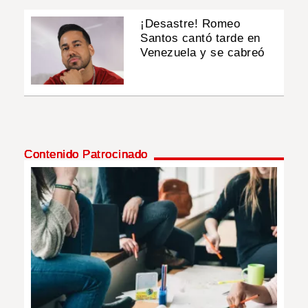
¡Desastre! Romeo
Santos cantó tarde en
Venezuela y se cabreó
Contenido Patrocinado