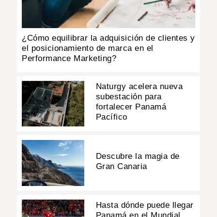
¿Cómo equilibrar la adquisición de clientes y
el posicionamiento de marca en el
Performance Marketing?
Naturgy acelera nueva
subestación para
fortalecer Panamá
Pacífico
Descubre la magia de
Gran Canaria
Hasta dónde puede llegar
Panamá en el Mundial