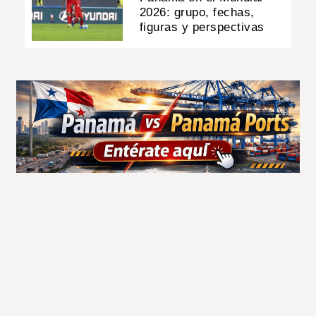
2026: grupo, fechas,
figuras y perspectivas