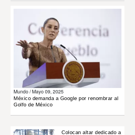
INSÓLITAS
MULTIMEDIA
IMPRESO
Mundo /
Mayo 09, 2025
México demanda a Google por renombrar al
Golfo de México
Colocan altar dedicado a