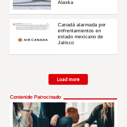
Alaska
Canadá alarmada por
enfrentamientos en
estado mexicano de
Jalisco
Paginación
Load more
Contenido Patrocinado