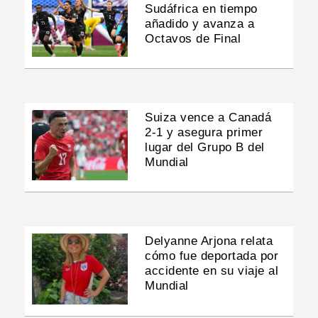
Sudáfrica en tiempo
añadido y avanza a
Octavos de Final
Suiza vence a Canadá
2-1 y asegura primer
lugar del Grupo B del
Mundial
Delyanne Arjona relata
cómo fue deportada por
accidente en su viaje al
Mundial