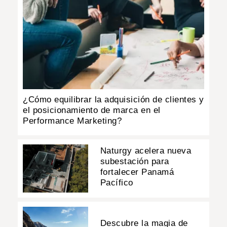
¿Cómo equilibrar la adquisición de clientes y
el posicionamiento de marca en el
Performance Marketing?
Naturgy acelera nueva
subestación para
fortalecer Panamá
Pacífico
Descubre la magia de