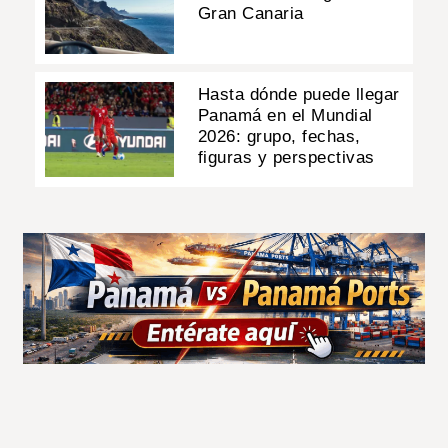
Gran Canaria
Hasta dónde puede llegar
Panamá en el Mundial
2026: grupo, fechas,
figuras y perspectivas