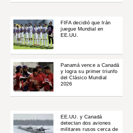
FIFA decidió que Irán
juegue Mundial en
EE.UU.
Panamá vence a Canadá
y logra su primer triunfo
del Clásico Mundial
2026
EE.UU. y Canadá
detectan dos aviones
militares rusos cerca de