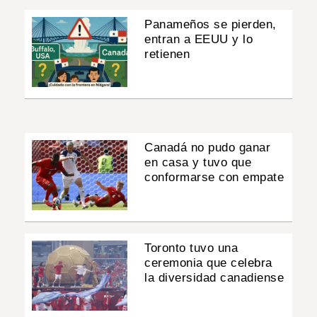
Panameños se pierden,
entran a EEUU y lo
retienen
Canadá no pudo ganar
en casa y tuvo que
conformarse con empate
Toronto tuvo una
ceremonia que celebra
la diversidad canadiense