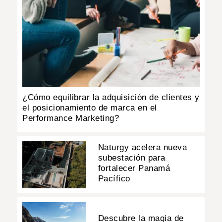
¿Cómo equilibrar la adquisición de clientes y
el posicionamiento de marca en el
Performance Marketing?
Naturgy acelera nueva
subestación para
fortalecer Panamá
Pacífico
Descubre la magia de