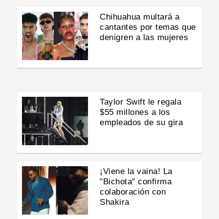
Chihuahua multará a
cantantes por temas que
denigren a las mujeres
Taylor Swift le regala
$55 millones a los
empleados de su gira
¡Viene la vaina! La
"Bichota" confirma
colaboración con
Shakira