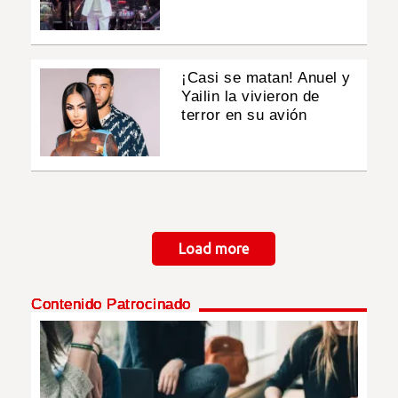
¡Casi se matan! Anuel y
Yailin la vivieron de
terror en su avión
Paginación
Load more
Contenido Patrocinado