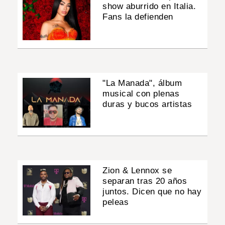
show aburrido en Italia.
Fans la defienden
"La Manada", álbum
musical con plenas
duras y bucos artistas
Zion & Lennox se
separan tras 20 años
juntos. Dicen que no hay
peleas