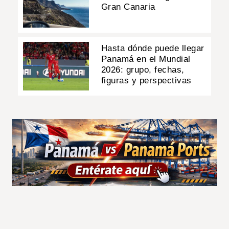
Gran Canaria
Hasta dónde puede llegar
Panamá en el Mundial
2026: grupo, fechas,
figuras y perspectivas