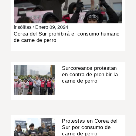
INSÓLITAS
Insólitas /
Enero 09, 2024
MULTIMEDIA
Corea del Sur prohibirá el consumo humano
de carne de perro
IMPRESO
Surcoreanos protestan
en contra de prohibir la
carne de perro
Protestas en Corea del
Sur por consumo de
carne de perro