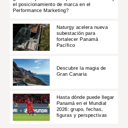
el posicionamiento de marca en el
Performance Marketing?
Naturgy acelera nueva
subestación para
fortalecer Panamá
Pacífico
Descubre la magia de
Gran Canaria
Hasta dónde puede llegar
Panamá en el Mundial
2026: grupo, fechas,
figuras y perspectivas