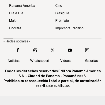
Panamá América
Cine
Día a Día
Clasiguía
Mujer
Prémiate
Recetas
Impresora Pacífico
- Redes sociales -
Noticias
Whatsappcri
Videos
Galerías
Todos los derechos reservados Editora Panamá América
S.A. - Ciudad de Panamá - Panamá 2026.
Prohibida su reproducción total o parcial, sin autorización
escrita de su titular.