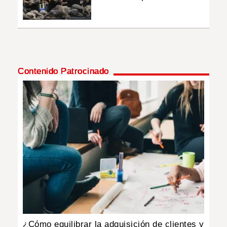
Contenido Patrocinado
¿Cómo equilibrar la adquisición de clientes y