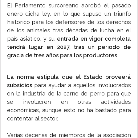
El Parlamento surcoreano aprobó el pasado
enero dicha ley, en lo que supuso un triunfo
histórico para los defensores de los derechos
de los animales tras décadas de lucha en el
país asiático, y su
entrada en vigor completa
tendrá lugar en 2027, tras un periodo de
gracia de tres años para los productores.
La norma estipula que el Estado proveerá
subsidios
para ayudar a aquellos involucrados
en la industria de la carne de perro para que
se involucren en otras actividades
económicas, aunque esto no ha bastado para
contentar al sector.
Varias decenas de miembros de la asociación