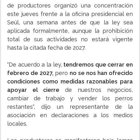
de productores organizó una concentración
este jueves frente a la oficina presidencial en
Seúl, una semana antes de que la ley sea
aplicada formalmente, aunque la prohibición
total de sus actividades no estará vigente
hasta la citada fecha de 2027.
"De acuerdo a la ley,
tendremos que cerrar en
febrero de 2027,
pero
no se nos han ofrecido
condiciones como medidas razonables para
apoyar el cierre
de nuestros negocios,
cambiar de trabajo y vender los perros
restantes", dijo un representante de la
asociación en declaraciones a los medios
locales.