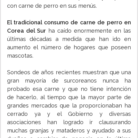
con carne de perro en sus menús.
El tradicional consumo de carne de perro en
Corea del Sur
ha caído enormemente en las
últimas décadas a medida que han ido en
aumento el número de hogares que poseen
mascotas.
Sondeos de años recientes muestran que una
gran mayoría de surcoreanos nunca ha
probado esa carne y que no tiene intención
de hacerlo, al tiempo que la mayor parte de
grandes mercados que la proporcionaban ha
cerrado ya y el Gobierno y diversas
asociaciones han logrado ir clausurando
muchas granjas y mataderos y ayudado a sus