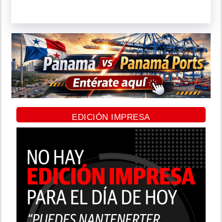
EDICIÓN IMPRESA