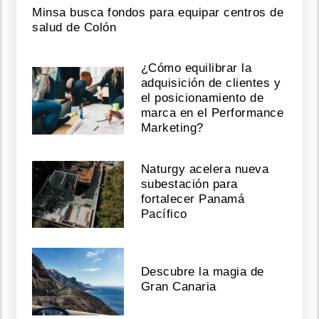
Minsa busca fondos para equipar centros de
salud de Colón
¿Cómo equilibrar la
adquisición de clientes y
el posicionamiento de
marca en el Performance
Marketing?
Naturgy acelera nueva
subestación para
fortalecer Panamá
Pacífico
Descubre la magia de
Gran Canaria