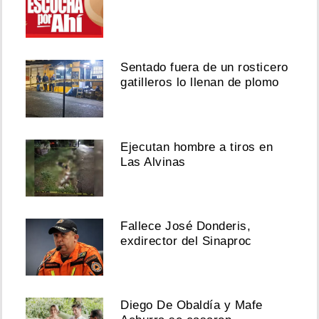
Sentado fuera de un rosticero
gatilleros lo llenan de plomo
Ejecutan hombre a tiros en
Las Alvinas
Fallece José Donderis,
exdirector del Sinaproc
Diego De Obaldía y Mafe