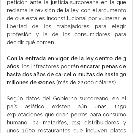
petición ante la justicia surcoreana en la que
reclama la revisión de la ley, con el argumento
de que esta es inconstitucional por vulnerar le
libertad de los trabajadores para elegir
profesión y la de los consumidores para
decidir qué comen.
Con la entrada en vigor de la ley dentro de 3
años
, los infractores podrán
encarar penas de
hasta dos años de cárcel o multas de hasta 30
millones de wones
(más de 22.000 dólares).
Según datos del Gobierno surcoreano, en el
país asiático existen aún unas 1.150
explotaciones que crían perros para consumo
humano, 34 matarifes, 219 distribuidores y
unos 1.600 restaurantes que incluyen platos