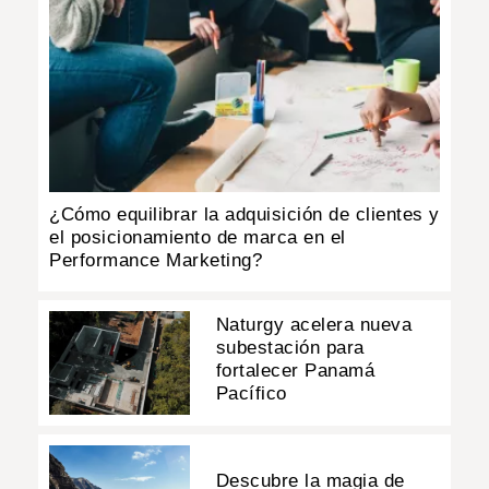
¿Cómo equilibrar la adquisición de clientes y
el posicionamiento de marca en el
Performance Marketing?
Naturgy acelera nueva
subestación para
fortalecer Panamá
Pacífico
Descubre la magia de