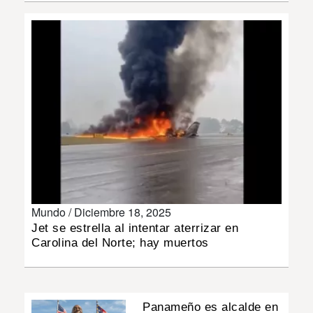
INSÓLITAS
MULTIMEDIA
IMPRESO
Mundo /
Diciembre 18, 2025
Jet se estrella al intentar aterrizar en
Carolina del Norte; hay muertos
Panameño es alcalde en