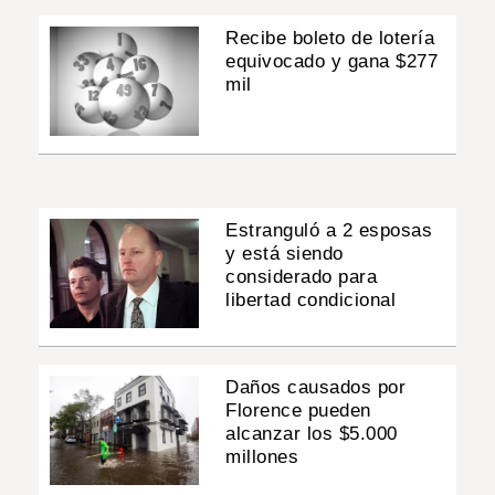
Recibe boleto de lotería
equivocado y gana $277
mil
Estranguló a 2 esposas
y está siendo
considerado para
libertad condicional
Daños causados por
Florence pueden
alcanzar los $5.000
millones