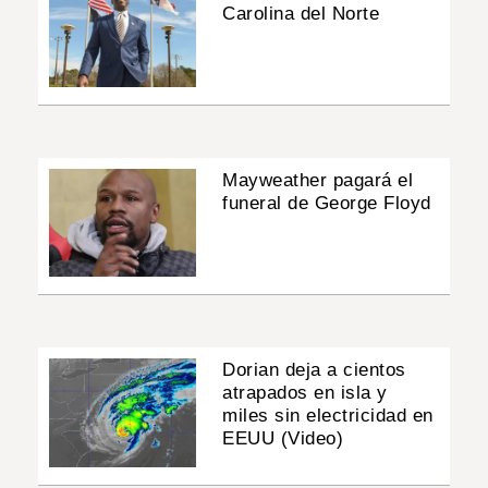
Carolina del Norte
Mayweather pagará el
funeral de George Floyd
Dorian deja a cientos
atrapados en isla y
miles sin electricidad en
EEUU (Video)