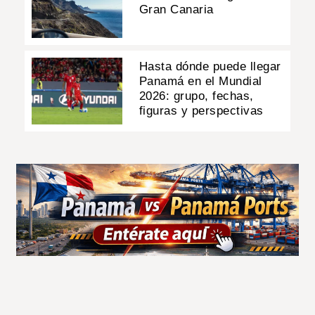
Gran Canaria
Hasta dónde puede llegar
Panamá en el Mundial
2026: grupo, fechas,
figuras y perspectivas