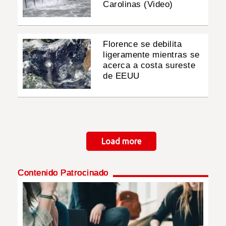
Carolinas (Video)
Florence se debilita
ligeramente mientras se
acerca a costa sureste
de EEUU
Paginación
Load more
Contenido Patrocinado