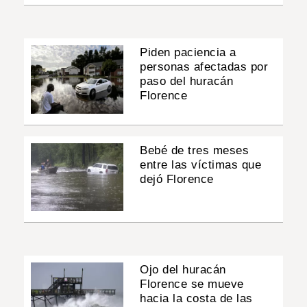
Piden paciencia a
personas afectadas por
paso del huracán
Florence
Bebé de tres meses
entre las víctimas que
dejó Florence
Ojo del huracán
Florence se mueve
hacia la costa de las