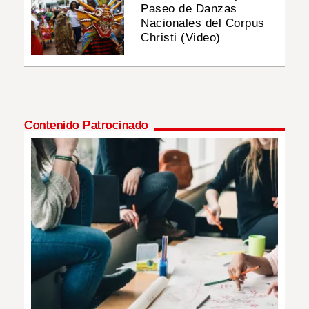
Paseo de Danzas
Nacionales del Corpus
Christi (Video)
Contenido Patrocinado