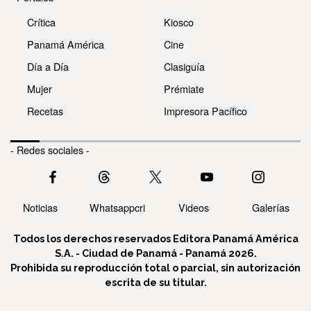
Crítica
Kiosco
Panamá América
Cine
Día a Día
Clasiguía
Mujer
Prémiate
Recetas
Impresora Pacífico
- Redes sociales -
Noticias
Whatsappcri
Videos
Galerías
Todos los derechos reservados Editora Panamá América
S.A. - Ciudad de Panamá - Panamá 2026.
Prohibida su reproducción total o parcial, sin autorización
escrita de su titular.