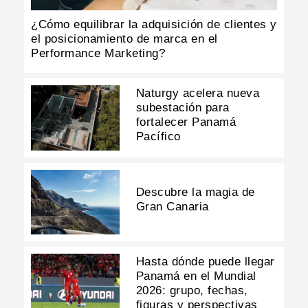
¿Cómo equilibrar la adquisición de clientes y
el posicionamiento de marca en el
Performance Marketing?
Naturgy acelera nueva
subestación para
fortalecer Panamá
Pacífico
Descubre la magia de
Gran Canaria
Hasta dónde puede llegar
Panamá en el Mundial
2026: grupo, fechas,
figuras y perspectivas