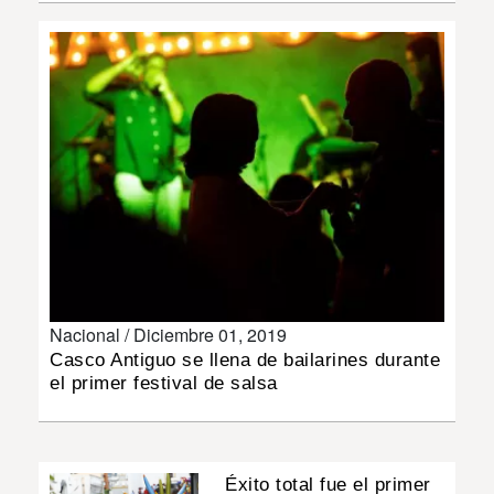
INSÓLITAS
MULTIMEDIA
IMPRESO
Nacional /
Diciembre 01, 2019
Casco Antiguo se llena de bailarines durante
el primer festival de salsa
Éxito total fue el primer