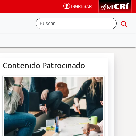
Contenido Patrocinado