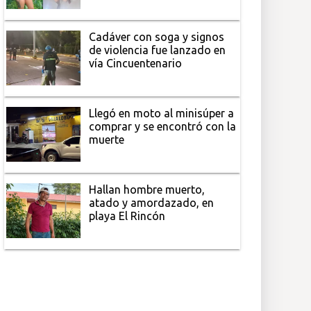
Cadáver con soga y signos
de violencia fue lanzado en
vía Cincuentenario
Llegó en moto al minisúper a
comprar y se encontró con la
muerte
Hallan hombre muerto,
atado y amordazado, en
playa El Rincón