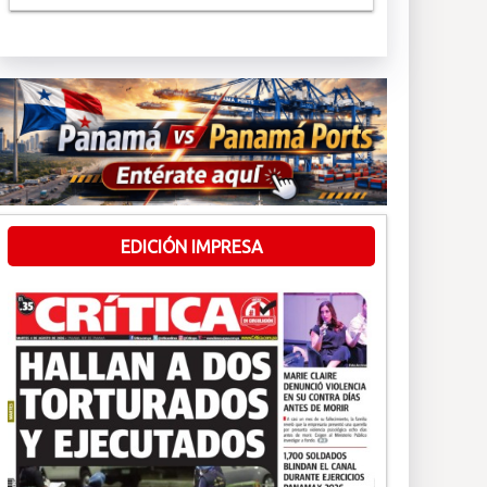
EDICIÓN IMPRESA