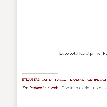
Éxito total fue el primer 
ETIQUETAS:
ÉXITO
PASEO
DANZAS
CORPUS CH
Domingo 07 de Julio de 2
Por:
Redacción / Web
-