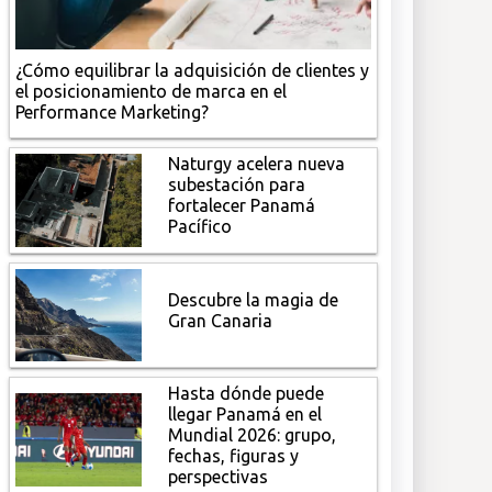
¿Cómo equilibrar la adquisición de clientes y
el posicionamiento de marca en el
Performance Marketing?
Naturgy acelera nueva
subestación para
fortalecer Panamá
Pacífico
Descubre la magia de
Gran Canaria
Hasta dónde puede
llegar Panamá en el
Mundial 2026: grupo,
fechas, figuras y
perspectivas