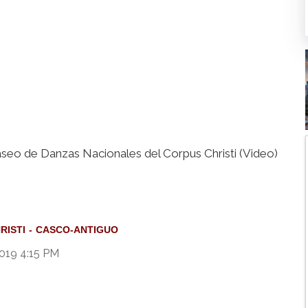
Paseo de Danzas Nacionales del Corpus Christi (Video)
RISTI
CASCO-ANTIGUO
019 4:15 PM