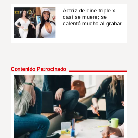
Actriz de cine triple x
casi se muere; se
calentó mucho al grabar
Contenido Patrocinado