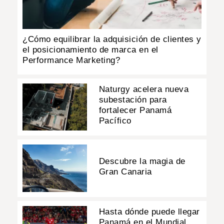
¿Cómo equilibrar la adquisición de clientes y
el posicionamiento de marca en el
Performance Marketing?
Naturgy acelera nueva
subestación para
fortalecer Panamá
Pacífico
Descubre la magia de
Gran Canaria
Hasta dónde puede llegar
Panamá en el Mundial