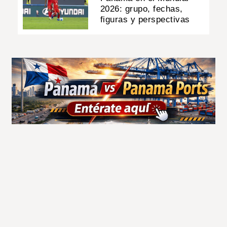
2026: grupo, fechas,
figuras y perspectivas