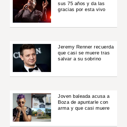
sus 75 años y da las
gracias por esta vivo
Jeremy Renner recuerda
que casi se muere tras
salvar a su sobrino
Joven baleada acusa a
Boza de apuntarle con
arma y que casi muere