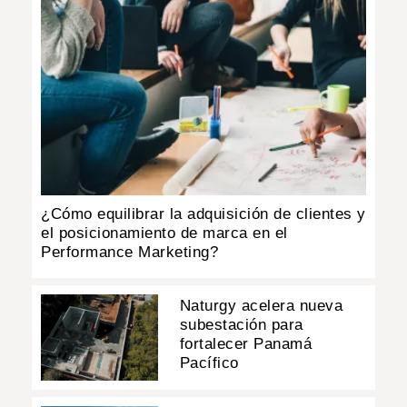
¿Cómo equilibrar la adquisición de clientes y
el posicionamiento de marca en el
Performance Marketing?
Naturgy acelera nueva
subestación para
fortalecer Panamá
Pacífico