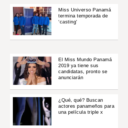
Miss Universo Panamá
termina temporada de
‘casting’
El Miss Mundo Panamá
2019 ya tiene sus
candidatas, pronto se
anunciarán
¿Qué, qué? Buscan
actores panameños para
una película triple x