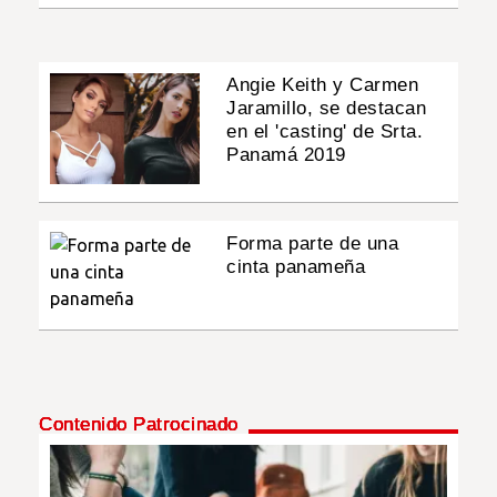
Angie Keith y Carmen
Jaramillo, se destacan
en el 'casting' de Srta.
Panamá 2019
Forma parte de una
cinta panameña
Contenido Patrocinado