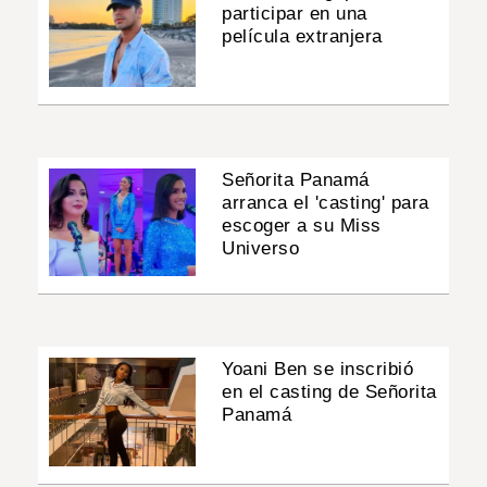
participar en una
película extranjera
Señorita Panamá
arranca el 'casting' para
escoger a su Miss
Universo
Yoani Ben se inscribió
en el casting de Señorita
Panamá