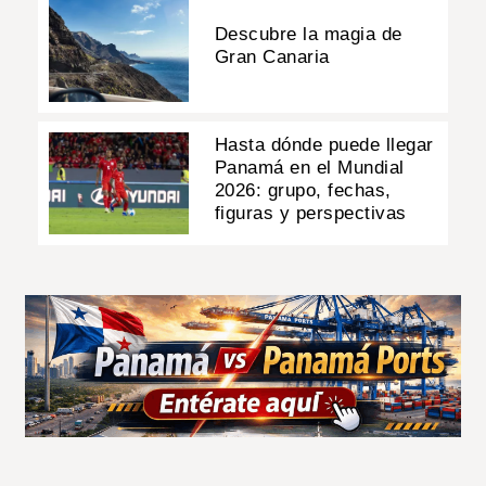
Descubre la magia de
Gran Canaria
Hasta dónde puede llegar
Panamá en el Mundial
2026: grupo, fechas,
figuras y perspectivas