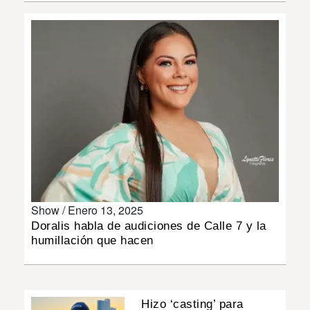
INSÓLITAS
MULTIMEDIA
IMPRESO
Show /
Enero 13, 2025
Doralis habla de audiciones de Calle 7 y la
humillación que hacen
Hizo ‘casting’ para