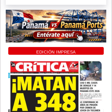
EDICIÓN IMPRESA