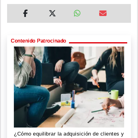
Contenido Patrocinado
¿Cómo equilibrar la adquisición de clientes y