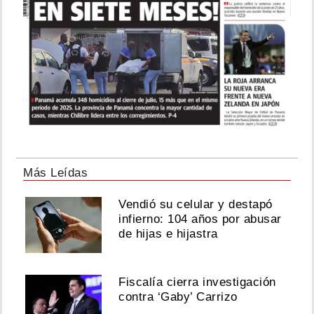
Más Leídas
Vendió su celular y destapó
infierno: 104 años por abusar
de hijas e hijastra
Fiscalía cierra investigación
contra ‘Gaby’ Carrizo