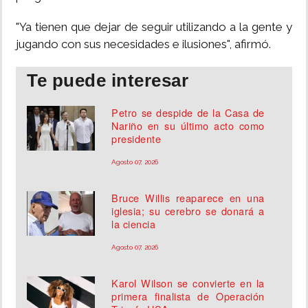
"Ya tienen que dejar de seguir utilizando a la gente y
jugando con sus necesidades e ilusiones", afirmó.
Te puede interesar
Petro se despide de la Casa de
Nariño en su último acto como
presidente
Agosto 07, 2026
Bruce Willis reaparece en una
iglesia; su cerebro se donará a
la ciencia
Agosto 07, 2026
Karol Wilson se convierte en la
primera finalista de Operación