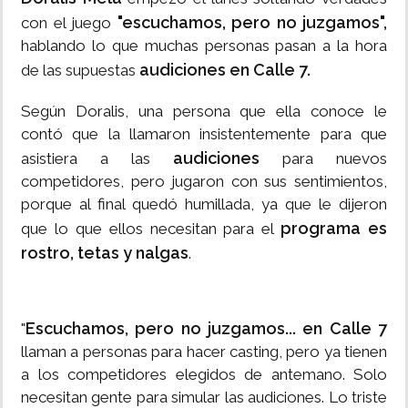
"escuchamos, pero no juzgamos",
con el juego
hablando lo que muchas personas pasan a la hora
audiciones en Calle 7.
de las supuestas
Según Doralis, una persona que ella conoce le
contó que la llamaron insistentemente para que
audiciones
asistiera a las
para nuevos
competidores, pero jugaron con sus sentimientos,
porque al final quedó humillada, ya que le dijeron
programa es
que lo que ellos necesitan para el
rostro, tetas y nalgas
.
Escuchamos, pero no juzgamos... en Calle 7
"
llaman a personas para hacer casting, pero ya tienen
a los competidores elegidos de antemano. Solo
necesitan gente para simular las audiciones. Lo triste