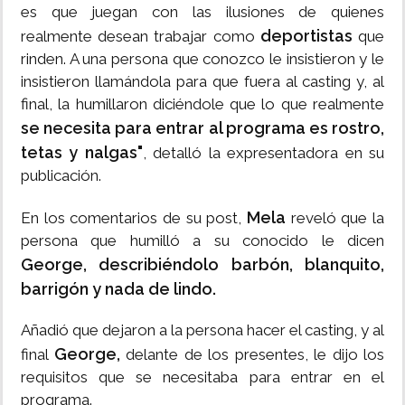
es que juegan con las ilusiones de quienes
deportistas
realmente desean trabajar como
que
rinden. A una persona que conozco le insistieron y le
insistieron llamándola para que fuera al casting y, al
final, la humillaron diciéndole que lo que realmente
se necesita para entrar al programa es rostro,
tetas y nalgas"
, detalló la expresentadora en su
publicación.
Mela
En los comentarios de su post,
reveló que la
persona que humilló a su conocido le dicen
George, describiéndolo barbón, blanquito,
barrigón y nada de lindo.
Añadió que dejaron a la persona hacer el casting, y al
George,
final
delante de los presentes, le dijo los
requisitos que se necesitaba para entrar en el
programa.