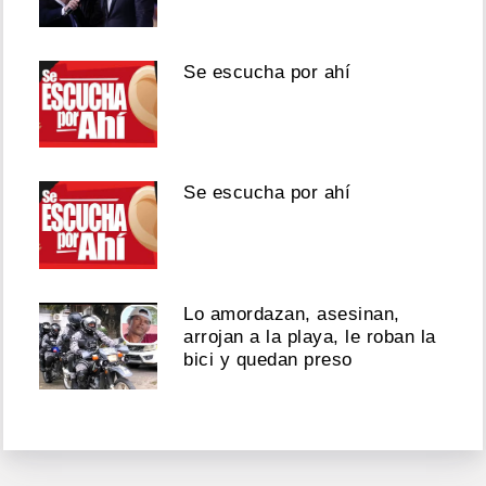
Se escucha por ahí
Se escucha por ahí
Lo amordazan, asesinan,
arrojan a la playa, le roban la
bici y quedan preso