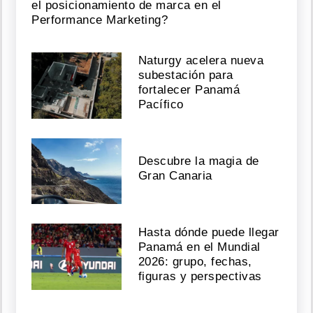
el posicionamiento de marca en el
Performance Marketing?
Naturgy acelera nueva
subestación para
fortalecer Panamá
Pacífico
Descubre la magia de
Gran Canaria
Hasta dónde puede llegar
Panamá en el Mundial
2026: grupo, fechas,
figuras y perspectivas