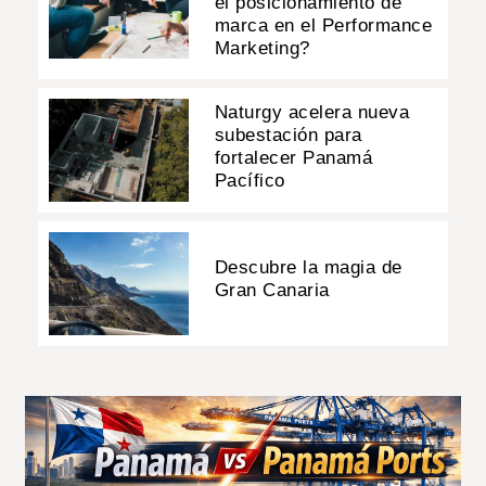
el posicionamiento de
marca en el Performance
Marketing?
Naturgy acelera nueva
subestación para
fortalecer Panamá
Pacífico
Descubre la magia de
Gran Canaria