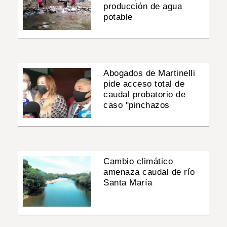
producción de agua
potable
Abogados de Martinelli
pide acceso total de
caudal probatorio de
caso "pinchazos
Cambio climático
amenaza caudal de río
Santa María