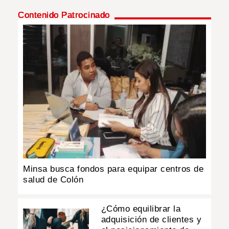
Contenido Patrocinado
Minsa busca fondos para equipar centros de
salud de Colón
¿Cómo equilibrar la
adquisición de clientes y