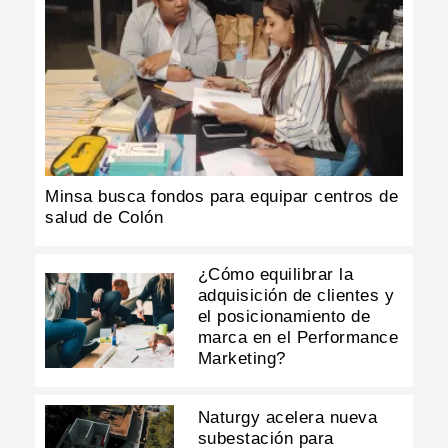
Minsa busca fondos para equipar centros de
salud de Colón
¿Cómo equilibrar la
adquisición de clientes y
el posicionamiento de
marca en el Performance
Marketing?
Naturgy acelera nueva
subestación para