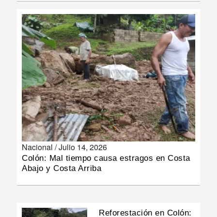
INSÓLITAS
MULTIMEDIA
IMPRESO
Nacional /
Julio 14, 2026
Colón: Mal tiempo causa estragos en Costa
Abajo y Costa Arriba
Reforestación en Colón: