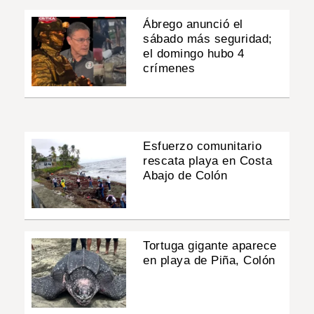
Ábrego anunció el
sábado más seguridad;
el domingo hubo 4
crímenes
Esfuerzo comunitario
rescata playa en Costa
Abajo de Colón
Tortuga gigante aparece
en playa de Piña, Colón