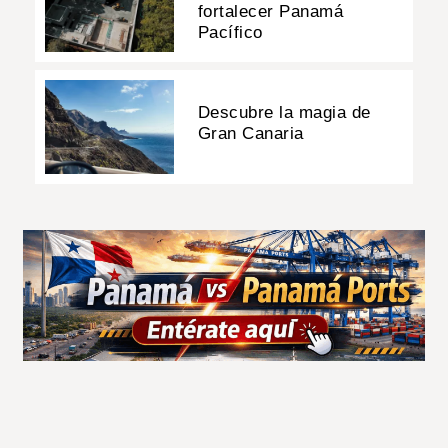
fortalecer Panamá
Pacífico
Descubre la magia de
Gran Canaria