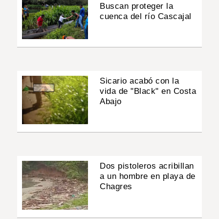
Buscan proteger la
cuenca del río Cascajal
Sicario acabó con la
vida de "Black" en Costa
Abajo
Dos pistoleros acribillan
a un hombre en playa de
Chagres