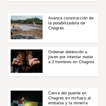
Avanza construcción de
la potabilizadora de
Chagres
Ordenan detención a
joven por intentar matar
a 2 hombres en Chagres
Cierre del puente en
Chagres en rechazo al
embalse y la minería