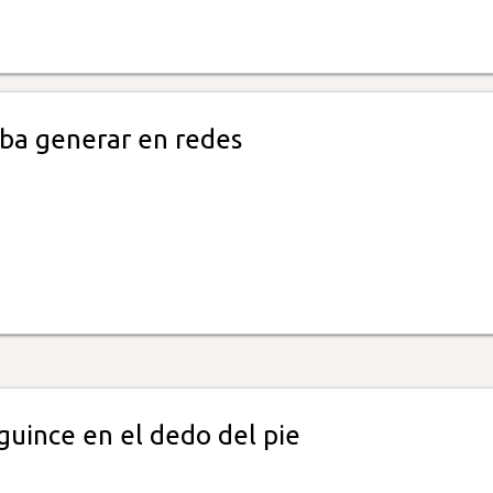
ba generar en redes
guince en el dedo del pie