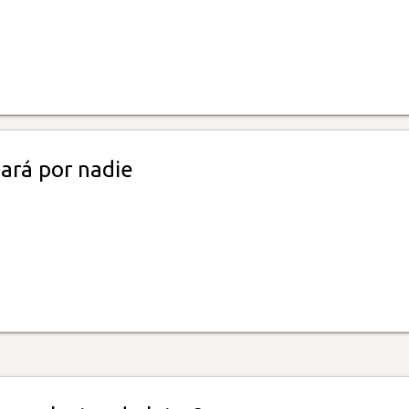
ará por nadie