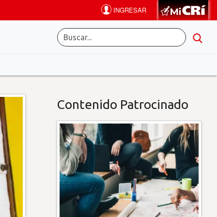
Contenido Patrocinado