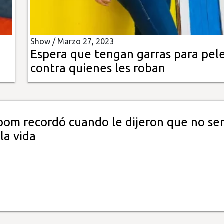
Show /
Marzo 27, 2023
Espera que tengan garras para pel
contra quienes les roban
om recordó cuando le dijeron que no ser
la vida