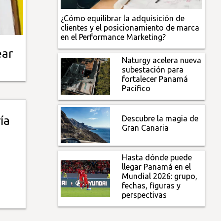
¿Cómo equilibrar la adquisición de
clientes y el posicionamiento de marca
en el Performance Marketing?
ear
Naturgy acelera nueva
subestación para
fortalecer Panamá
Pacífico
Descubre la magia de
ía
Gran Canaria
Hasta dónde puede
llegar Panamá en el
Mundial 2026: grupo,
fechas, figuras y
perspectivas