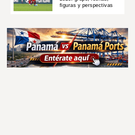
figuras y perspectivas