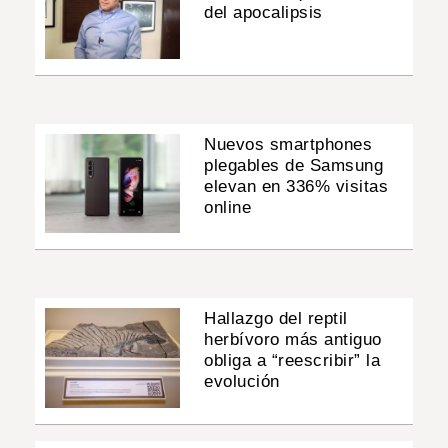
del apocalipsis
Nuevos smartphones
plegables de Samsung
elevan en 336% visitas
online
Hallazgo del reptil
herbívoro más antiguo
obliga a “reescribir” la
evolución