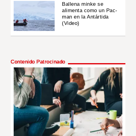
Ballena minke se
alimenta como un Pac-
man en la Antártida
(Video)
Contenido Patrocinado