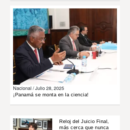
INSÓLITAS
MULTIMEDIA
IMPRESO
Nacional /
Julio 28, 2025
¡Panamá se monta en la ciencia!
Reloj del Juicio Final,
más cerca que nunca