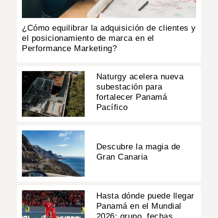
¿Cómo equilibrar la adquisición de clientes y
el posicionamiento de marca en el
Performance Marketing?
Naturgy acelera nueva
subestación para
fortalecer Panamá
Pacífico
Descubre la magia de
Gran Canaria
Hasta dónde puede llegar
Panamá en el Mundial
2026: grupo, fechas,