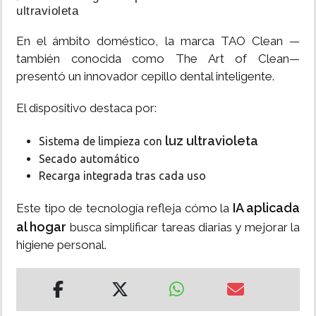
ultravioleta
En el ámbito doméstico, la marca TAO Clean —
también conocida como The Art of Clean—
presentó un innovador cepillo dental inteligente.
El dispositivo destaca por:
luz ultravioleta
Sistema de limpieza con
Secado automático
Recarga integrada tras cada uso
IA aplicada
Este tipo de tecnología refleja cómo la
al hogar
busca simplificar tareas diarias y mejorar la
higiene personal.