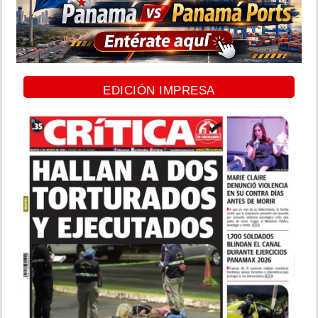
EDICIÓN IMPRESA