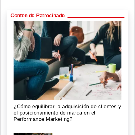
Contenido Patrocinado
¿Cómo equilibrar la adquisición de clientes y
el posicionamiento de marca en el
Performance Marketing?