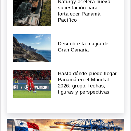
Naturgy acelera nueva
subestación para
fortalecer Panamá
Pacífico
Descubre la magia de
Gran Canaria
Hasta dónde puede llegar
Panamá en el Mundial
2026: grupo, fechas,
figuras y perspectivas