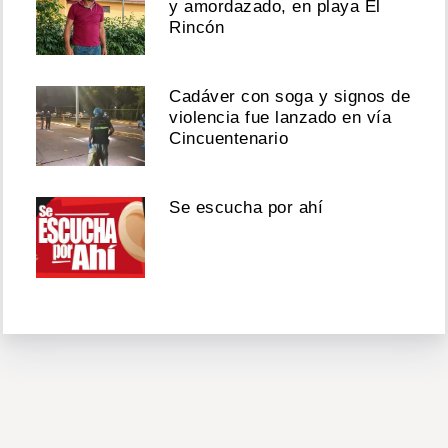
y amordazado, en playa El
Rincón
Cadáver con soga y signos de
violencia fue lanzado en vía
Cincuentenario
Se escucha por ahí