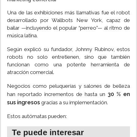
Una de las exhibiciones más llamativas fue el robot
desarrollado por Wallbots New York, capaz de
bailar —incluyendo el popular “perreo”— al ritmo de
música latina.
Según explicó su fundador, Johnny Rubinov, estos
robots no solo entretienen, sino que también
funcionan como una potente herramienta de
atracción comercial.
Negocios como peluquerías y salones de belleza
30 % en
han reportado incrementos de hasta un
sus ingresos
gracias a su implementación.
Estos autómatas pueden:
Te puede interesar