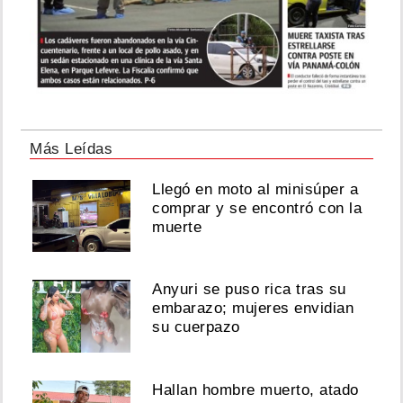
Más Leídas
Llegó en moto al minisúper a
comprar y se encontró con la
muerte
Anyuri se puso rica tras su
embarazo; mujeres envidian
su cuerpazo
Hallan hombre muerto, atado