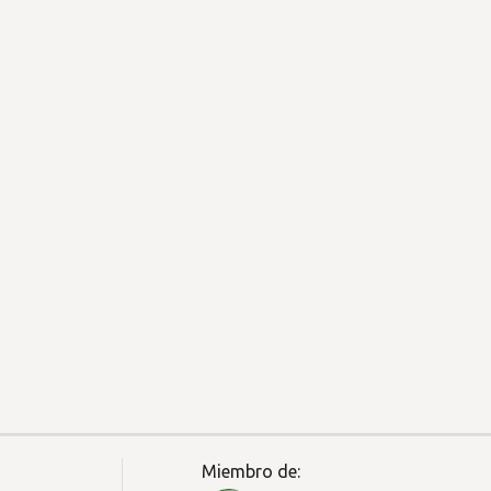
Miembro de: