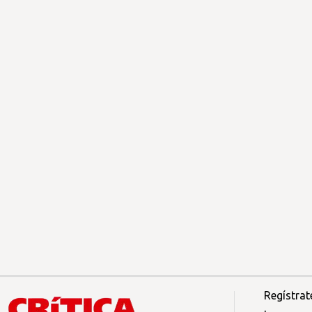
Regístrat