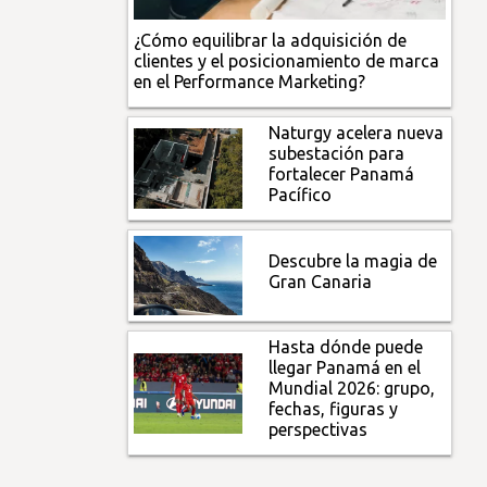
¿Cómo equilibrar la adquisición de
clientes y el posicionamiento de marca
en el Performance Marketing?
Naturgy acelera nueva
subestación para
fortalecer Panamá
Pacífico
Descubre la magia de
Gran Canaria
Hasta dónde puede
llegar Panamá en el
Mundial 2026: grupo,
fechas, figuras y
perspectivas