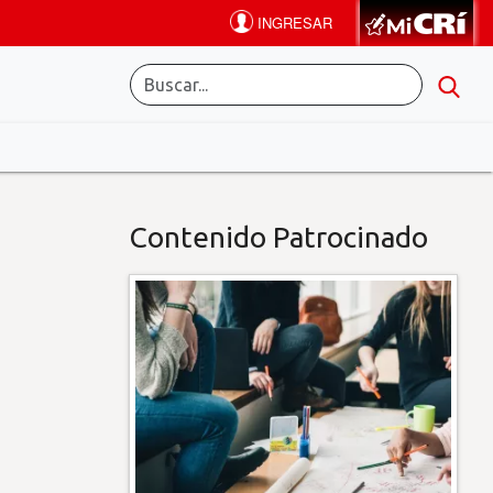
Contenido Patrocinado