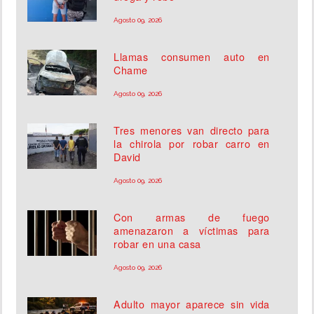
Agosto 09, 2026
Llamas consumen auto en
Chame
Agosto 09, 2026
Tres menores van directo para
la chirola por robar carro en
David
Agosto 09, 2026
Con armas de fuego
amenazaron a víctimas para
robar en una casa
Agosto 09, 2026
Adulto mayor aparece sin vida