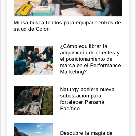
Minsa busca fondos para equipar centros de
salud de Colón
¿Cómo equilibrar la
adquisición de clientes y
el posicionamiento de
marca en el Performance
Marketing?
Naturgy acelera nueva
subestación para
fortalecer Panamá
Pacífico
Descubre la magia de