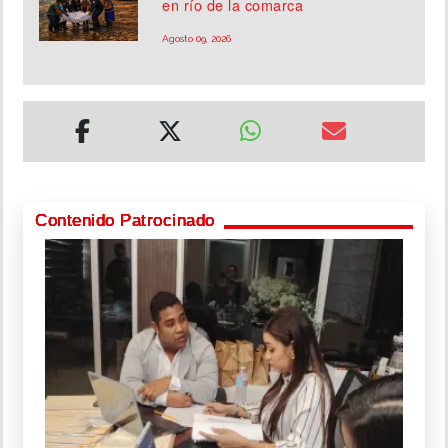
en río de la comarca
Agosto 09, 2026
Contenido Patrocinado