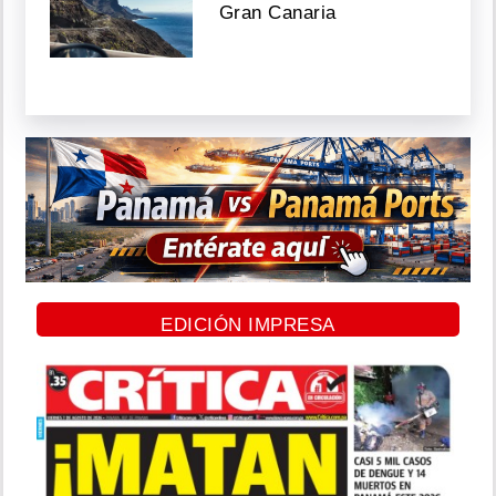
Gran Canaria
EDICIÓN IMPRESA