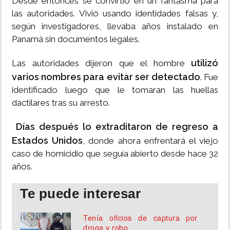
Desde entonces se convirtió en un fantasma para
las autoridades. Vivió usando identidades falsas y,
según investigadores, llevaba años instalado en
Panamá sin documentos legales.
utilizó
Las autoridades dijeron que el hombre
varios nombres para evitar ser detectado
. Fue
identificado luego que le tomaran las huellas
dactilares tras su arresto.
Días después lo extraditaron de regreso a
Estados Unidos
, donde ahora enfrentará el viejo
caso de homicidio que seguía abierto desde hace 32
años.
Te puede interesar
Tenía oficios de captura por
droga y robo