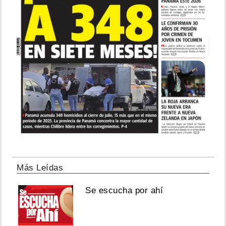
Más Leídas
Se escucha por ahí