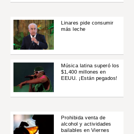
Linares pide consumir
más leche
Música latina superó los
$1,400 millones en
EEUU. ¡Están pegados!
Prohibida venta de
alcohol y actividades
bailables en Viernes