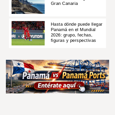
Gran Canaria
Hasta dónde puede llegar
Panamá en el Mundial
2026: grupo, fechas,
figuras y perspectivas