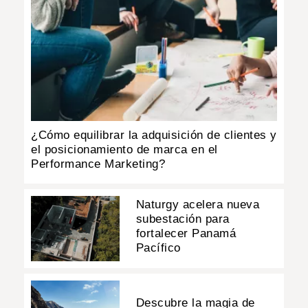
¿Cómo equilibrar la adquisición de clientes y
el posicionamiento de marca en el
Performance Marketing?
Naturgy acelera nueva
subestación para
fortalecer Panamá
Pacífico
Descubre la magia de