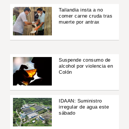
Tailandia insta a no
comer carne cruda tras
muerte por antrax
Suspende consumo de
alcohol por violencia en
Colón
IDAAN: Suministro
irregular de agua este
sábado