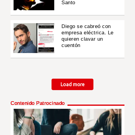
Santo
Diego se cabreó con
empresa eléctrica. Le
quieren clavar un
cuentón
Paginación
Load more
Contenido Patrocinado