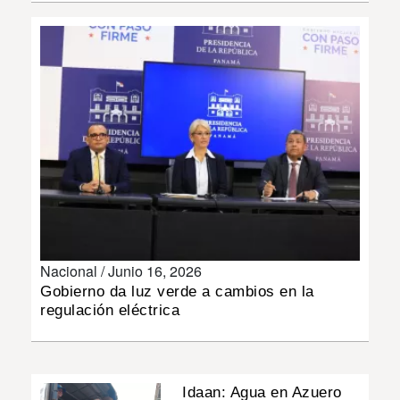
INSÓLITAS
MULTIMEDIA
IMPRESO
Nacional /
Junio 16, 2026
Gobierno da luz verde a cambios en la
regulación eléctrica
Idaan: Agua en Azuero