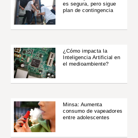
es segura, pero sigue
plan de contingencia
¿Cómo impacta la
Inteligencia Artificial en
el medioambiente?
Minsa: Aumenta
consumo de vapeadores
entre adolescentes