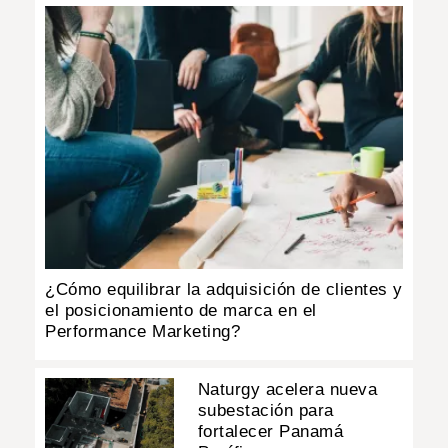
¿Cómo equilibrar la adquisición de clientes y
el posicionamiento de marca en el
Performance Marketing?
Naturgy acelera nueva
subestación para
fortalecer Panamá