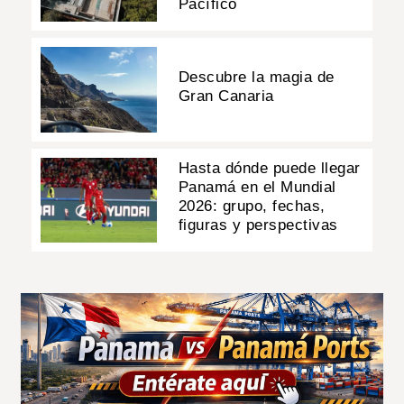
Pacífico
Descubre la magia de
Gran Canaria
Hasta dónde puede llegar
Panamá en el Mundial
2026: grupo, fechas,
figuras y perspectivas