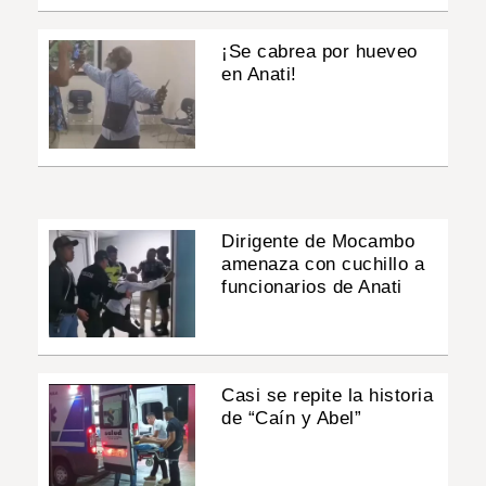
¡Se cabrea por hueveo
en Anati!
Dirigente de Mocambo
amenaza con cuchillo a
funcionarios de Anati
Casi se repite la historia
de “Caín y Abel”