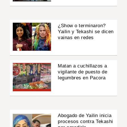
¿Show o terminaron?
Yailin y Tekashi se dicen
vainas en redes
Matan a cuchillazos a
vigilante de puesto de
legumbres en Pacora
Abogado de Yailin inicia
procesos contra Tekashi