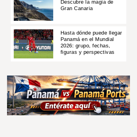
Descubre la magia de
Gran Canaria
Hasta dónde puede llegar
Panamá en el Mundial
2026: grupo, fechas,
figuras y perspectivas