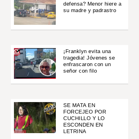
defensa? Menor hiere a
su madre y padrastro
¡Franklyn evita una
tragedia! Jóvenes se
enfrascaron con un
señor con filo
SE MATA EN
FORCEJEO POR
CUCHILLO Y LO
ESCONDEN EN
LETRINA