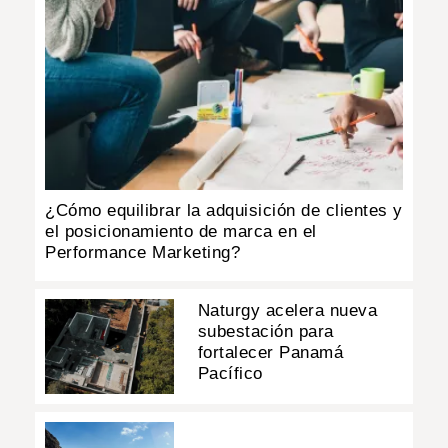
¿Cómo equilibrar la adquisición de clientes y
el posicionamiento de marca en el
Performance Marketing?
Naturgy acelera nueva
subestación para
fortalecer Panamá
Pacífico