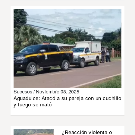
INSÓLITAS
MULTIMEDIA
IMPRESO
Sucesos /
Noviembre 08, 2025
Aguadulce: Atacó a su pareja con un cuchillo
y luego se mató
¿Reacción violenta o