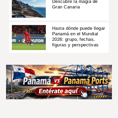
Descubre la magia de
Gran Canaria
Hasta dónde puede llegar
Panamá en el Mundial
2026: grupo, fechas,
figuras y perspectivas