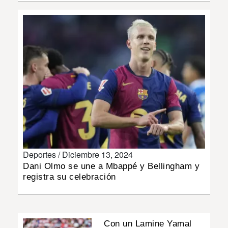
INSÓLITAS
MULTIMEDIA
IMPRESO
Deportes /
Diciembre 13, 2024
Dani Olmo se une a Mbappé y Bellingham y
registra su celebración
Con un Lamine Yamal