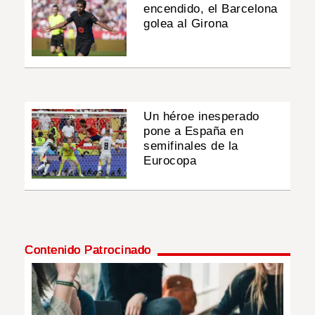
encendido, el Barcelona
golea al Girona
Un héroe inesperado
pone a España en
semifinales de la
Eurocopa
Contenido Patrocinado