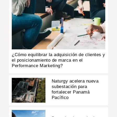
¿Cómo equilibrar la adquisición de clientes y
el posicionamiento de marca en el
Performance Marketing?
Naturgy acelera nueva
subestación para
fortalecer Panamá
Pacífico