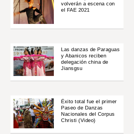
volverán a escena con
el FAE 2021
Las danzas de Paraguas
y Abanicos reciben
delegación china de
Jiansgsu
Éxito total fue el primer
Paseo de Danzas
Nacionales del Corpus
Christi (Video)