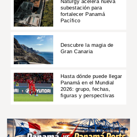
Naturgy acelera nueva
subestación para
fortalecer Panamá
Pacífico
Descubre la magia de
Gran Canaria
Hasta dónde puede llegar
Panamá en el Mundial
2026: grupo, fechas,
figuras y perspectivas