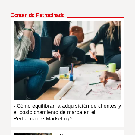
Contenido Patrocinado
¿Cómo equilibrar la adquisición de clientes y
el posicionamiento de marca en el
Performance Marketing?