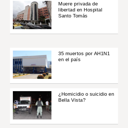
Muere privada de
libertad en Hospital
Santo Tomás
35 muertos por AH1N1
en el país
¿Homicidio o suicidio en
Bella Vista?