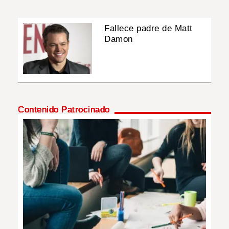
Fallece padre de Matt
Damon
Contenido Patrocinado