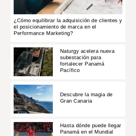
¿Cómo equilibrar la adquisición de clientes y
el posicionamiento de marca en el
Performance Marketing?
Naturgy acelera nueva
subestación para
fortalecer Panamá
Pacífico
Descubre la magia de
Gran Canaria
Hasta dónde puede llegar
Panamá en el Mundial