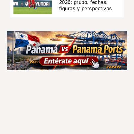
2026: grupo, fechas,
figuras y perspectivas