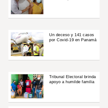
Un deceso y 141 casos
por Covid-19 en Panamá
Tribunal Electoral brinda
apoyo a humilde familia