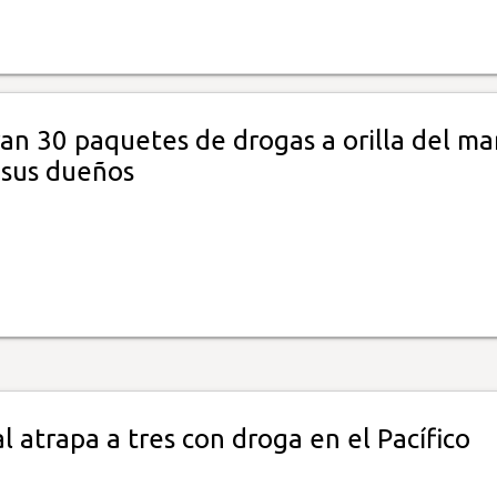
an 30 paquetes de drogas a orilla del mar
 sus dueños
 atrapa a tres con droga en el Pacífico