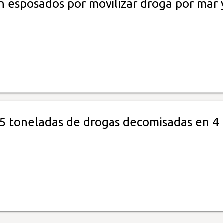
 esposados por movilizar droga por mar 
5 toneladas de drogas decomisadas en 4