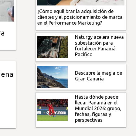
¿Cómo equilibrar la adquisición de
clientes y el posicionamiento de marca
en el Performance Marketing?
ra
Naturgy acelera nueva
subestación para
fortalecer Panamá
Pacífico
Descubre la magia de
dena
Gran Canaria
Hasta dónde puede
llegar Panamá en el
Mundial 2026: grupo,
fechas, figuras y
perspectivas