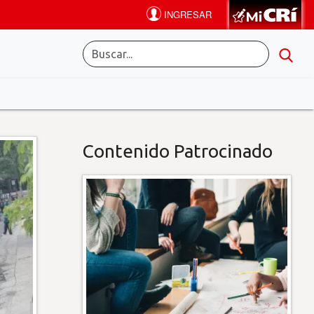
Contenido Patrocinado