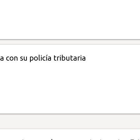
a con su policía tributaria