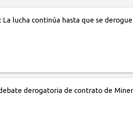
 La lucha continúa hasta que se derogue
 debate derogatoria de contrato de Mine