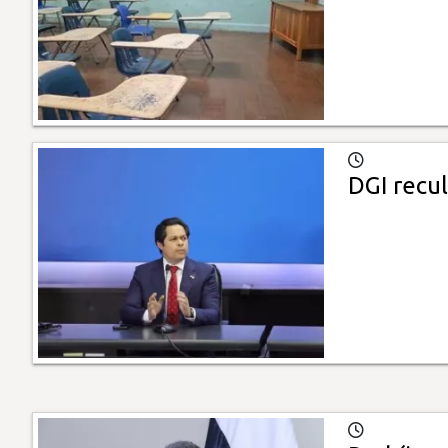
DGI recul