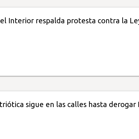
el Interior respalda protesta contra la Le
riótica sigue en las calles hasta derogar