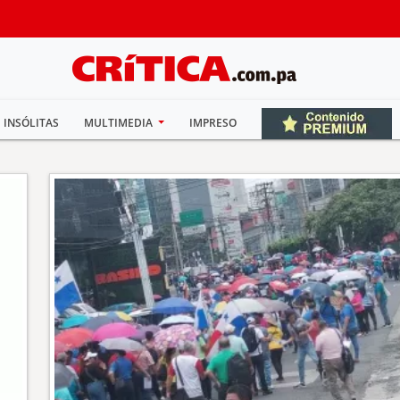
INSÓLITAS
MULTIMEDIA
IMPRESO