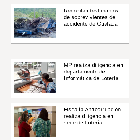
Recopilan testimonios
de sobrevivientes del
accidente de Gualaca
MP realiza diligencia en
departamento de
Informática de Lotería
Fiscalía Anticorrupción
realiza diligencia en
sede de Lotería