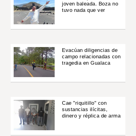
joven baleada. Boza no
tuvo nada que ver
Evacúan diligencias de
campo relacionadas con
tragedia en Gualaca
Cae "riquitillo" con
sustancias ilícitas,
dinero y réplica de arma