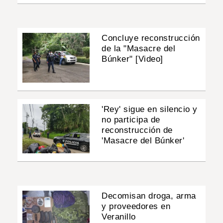
Concluye reconstrucción
de la "Masacre del
Búnker" [Video]
'Rey' sigue en silencio y
no participa de
reconstrucción de
'Masacre del Búnker'
Decomisan droga, arma
y proveedores en
Veranillo