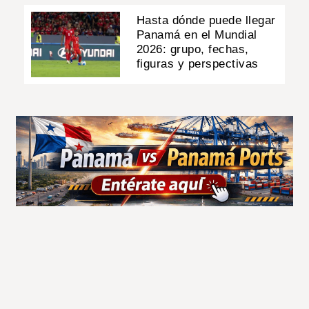
Hasta dónde puede llegar
Panamá en el Mundial
2026: grupo, fechas,
figuras y perspectivas