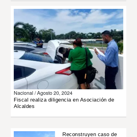
INSÓLITAS
MULTIMEDIA
IMPRESO
Nacional /
Agosto 20, 2024
Fiscal realiza diligencia en Asociación de
Alcaldes
Reconstruyen caso de