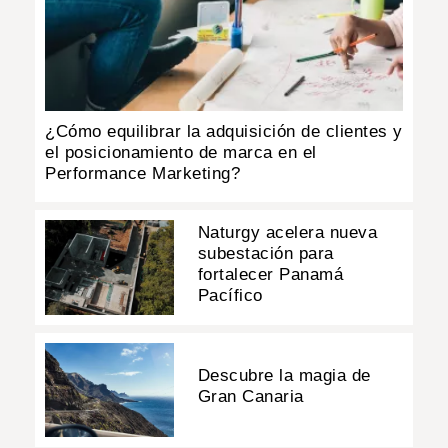
¿Cómo equilibrar la adquisición de clientes y
el posicionamiento de marca en el
Performance Marketing?
Naturgy acelera nueva
subestación para
fortalecer Panamá
Pacífico
Descubre la magia de
Gran Canaria