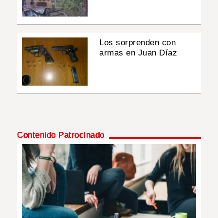
Los sorprenden con
armas en Juan Díaz
Contenido Patrocinado