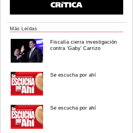
Más Leídas
Fiscalía cierra investigación
contra ‘Gaby’ Carrizo
Se escucha por ahí
Se escucha por ahí