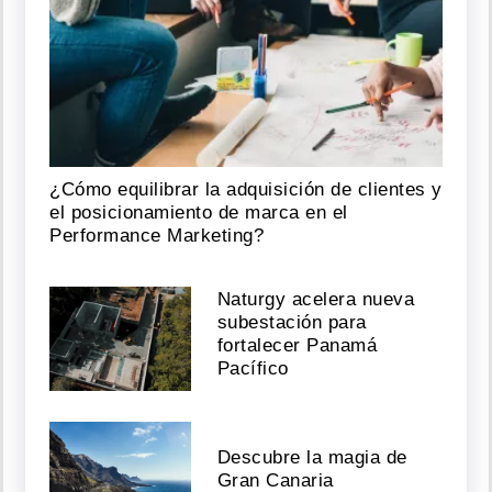
¿Cómo equilibrar la adquisición de clientes y
el posicionamiento de marca en el
Performance Marketing?
Naturgy acelera nueva
subestación para
fortalecer Panamá
Pacífico
Descubre la magia de
Gran Canaria