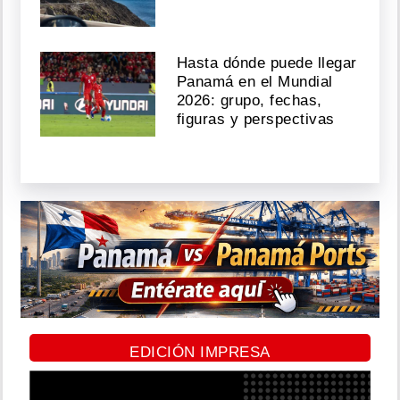
Hasta dónde puede llegar
Panamá en el Mundial
2026: grupo, fechas,
figuras y perspectivas
EDICIÓN IMPRESA