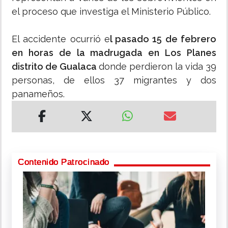
el proceso que investiga el Ministerio Público.
El accidente ocurrió e
l pasado 15 de febrero
en horas de la madrugada en Los Planes
distrito de Gualaca
donde perdieron la vida 39
personas, de ellos 37 migrantes y dos
panameños.
Contenido Patrocinado