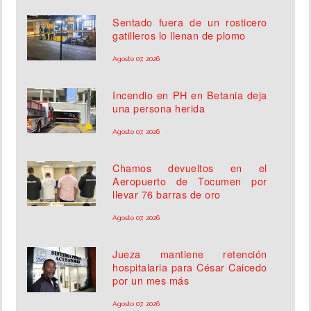
Sentado fuera de un rosticero
gatilleros lo llenan de plomo
Agosto 07, 2026
Incendio en PH en Betania deja
una persona herida
Agosto 07, 2026
Chamos devueltos en el
Aeropuerto de Tocumen por
llevar 76 barras de oro
Agosto 07, 2026
Jueza mantiene retención
hospitalaria para César Caicedo
por un mes más
Agosto 07, 2026