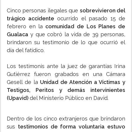
Cinco personas ilegales que
sobrevivieron del
trágico accidente
ocurrido el pasado 15 de
febrero en la
comunidad de Los Planes de
Gualaca
y que cobró la vida de 39 personas,
brindaron su testimonio de lo que ocurrió el
día del fatídico.
Los testimonis ante la juez de garantías Irina
Gutiérrez fueron grabados en una Cámara
Gesell de la
Unidad de Atención a Víctimas y
Testigos, Peritos y demás intervinientes
(Upavid)
del Ministerio Público en David.
Dentro de los cinco extranjeros que brindaron
sus
testimonios de forma voluntaria estuvo