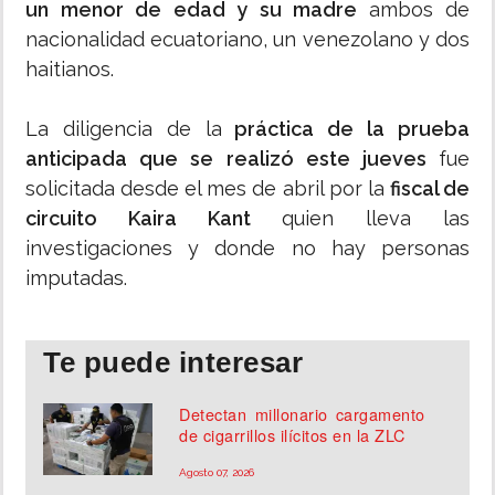
un menor de edad y su madre
ambos de
nacionalidad ecuatoriano, un venezolano y dos
haitianos.
La diligencia de la
práctica de la prueba
anticipada que se realizó este jueves
fue
solicitada desde el mes de abril por la
fiscal de
circuito Kaira Kant
quien lleva las
investigaciones y donde no hay personas
imputadas.
Te puede interesar
Detectan millonario cargamento
de cigarrillos ilícitos en la ZLC
Agosto 07, 2026