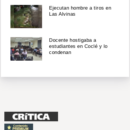
Ejecutan hombre a tiros en
Las Alvinas
Docente hostigaba a
estudiantes en Coclé y lo
condenan