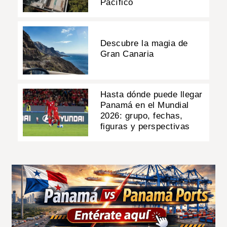
Pacífico
Descubre la magia de
Gran Canaria
Hasta dónde puede llegar
Panamá en el Mundial
2026: grupo, fechas,
figuras y perspectivas