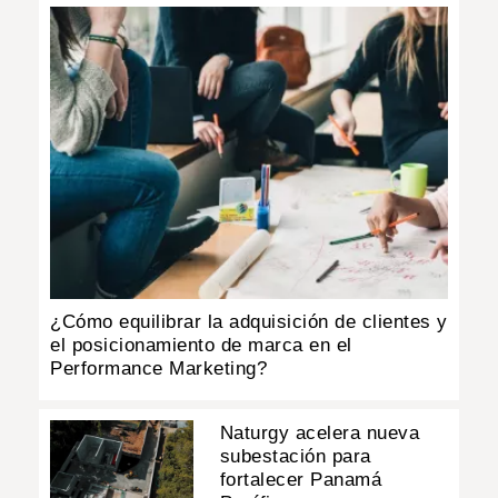
¿Cómo equilibrar la adquisición de clientes y
el posicionamiento de marca en el
Performance Marketing?
Naturgy acelera nueva
subestación para
fortalecer Panamá