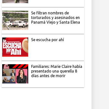
Se filtran nombres de
torturados y asesinados en
Panamá Viejo y Santa Elena
Se escucha por ahí
Familiares: Marie Claire había
presentado una querella 8
días antes de morir