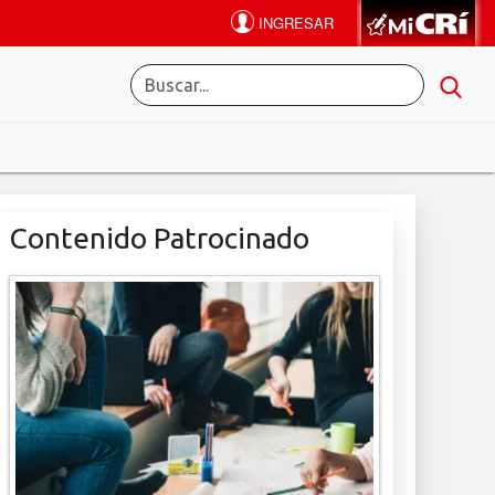
Contenido Patrocinado