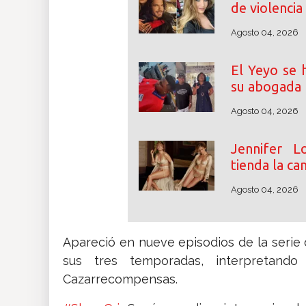
de violencia
Agosto 04, 2026
El Yeyo se h
su abogada 
Agosto 04, 2026
Jennifer 
tienda la ca
Agosto 04, 2026
Apareció en nueve episodios de la serie
sus tres temporadas, interpretand
Cazarrecompensas.