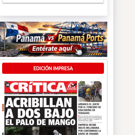
EDICIÓN IMPRESA