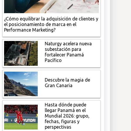
¿Cómo equilibrar la adquisición de clientes y
el posicionamiento de marca en el
Performance Marketing?
Naturgy acelera nueva
subestación para
fortalecer Panamá
Pacífico
Descubre la magia de
Gran Canaria
Hasta dónde puede
llegar Panamá en el
Mundial 2026: grupo,
fechas, figuras y
perspectivas