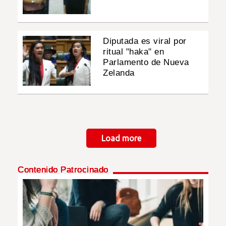
Diputada es viral por
ritual "haka" en
Parlamento de Nueva
Zelanda
Paginación
Load more
Contenido Patrocinado