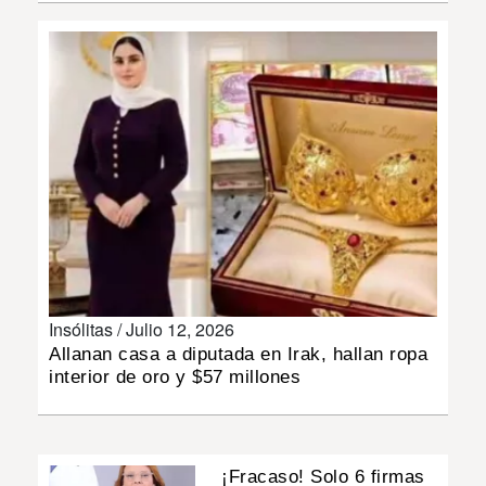
INSÓLITAS
MULTIMEDIA
IMPRESO
Insólitas /
Julio 12, 2026
Allanan casa a diputada en Irak, hallan ropa
interior de oro y $57 millones
¡Fracaso! Solo 6 firmas