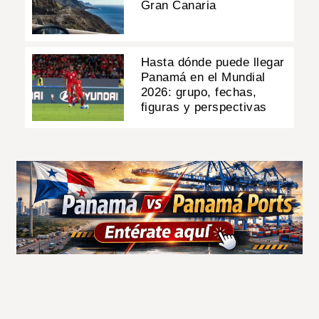
Gran Canaria
Hasta dónde puede llegar
Panamá en el Mundial
2026: grupo, fechas,
figuras y perspectivas