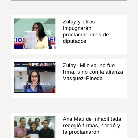
Zulay y otros
impugnarán
proclamaciones de
diputados
Zulay: Mi rival no fue
Irma, sino con la alianza
Vásquez-Pineda
Ana Matilde inhabilitada
recogió firmas, corrió y
la proclamaron