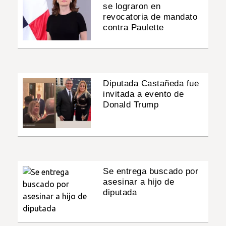
se lograron en
revocatoria de mandato
contra Paulette
Diputada Castañeda fue
invitada a evento de
Donald Trump
Se entrega buscado por
asesinar a hijo de
diputada