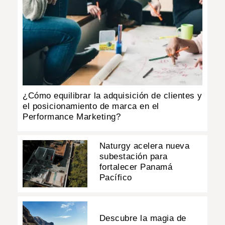
¿Cómo equilibrar la adquisición de clientes y
el posicionamiento de marca en el
Performance Marketing?
Naturgy acelera nueva
subestación para
fortalecer Panamá
Pacífico
Descubre la magia de