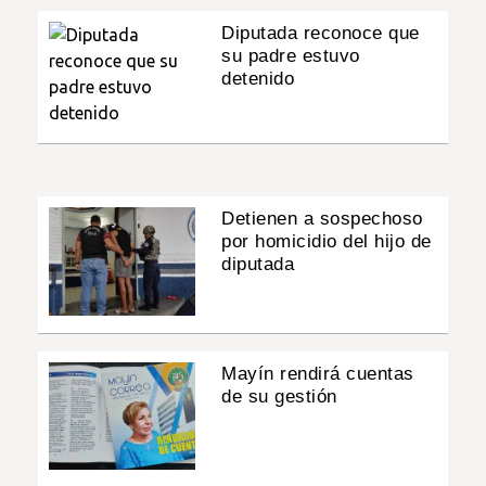
Diputada reconoce que
su padre estuvo
detenido
Detienen a sospechoso
por homicidio del hijo de
diputada
Mayín rendirá cuentas
de su gestión