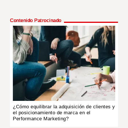
Contenido Patrocinado
¿Cómo equilibrar la adquisición de clientes y
el posicionamiento de marca en el
Performance Marketing?