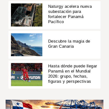
Naturgy acelera nueva
subestación para
fortalecer Panamá
Pacífico
Descubre la magia de
Gran Canaria
Hasta dónde puede llegar
Panamá en el Mundial
2026: grupo, fechas,
figuras y perspectivas