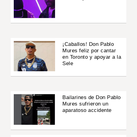
¡Caballos! Don Pablo
Mures feliz por cantar
en Toronto y apoyar a la
Sele
Bailarines de Don Pablo
Mures sufrieron un
aparatoso accidente