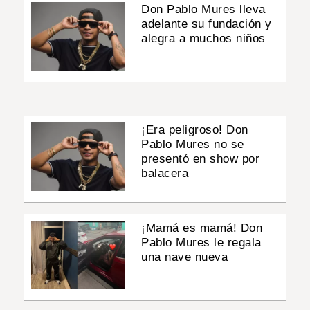
Don Pablo Mures lleva
adelante su fundación y
alegra a muchos niños
¡Era peligroso! Don
Pablo Mures no se
presentó en show por
balacera
¡Mamá es mamá! Don
Pablo Mures le regala
una nave nueva