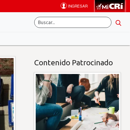
Contenido Patrocinado