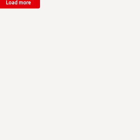
Load more