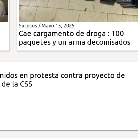
Sucesos /
Mayo 15, 2025
Cae cargamento de droga : 100
paquetes y un arma decomisados
nidos en protesta contra proyecto de
 de la CSS