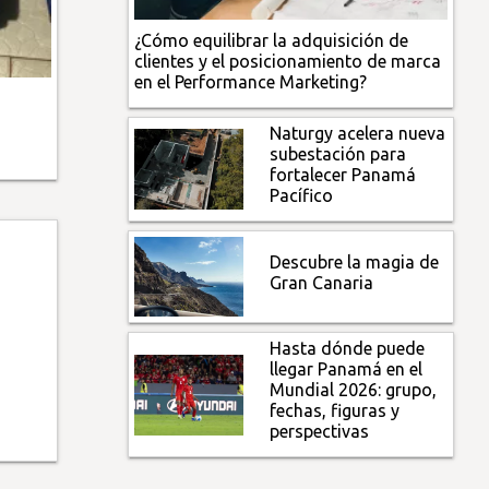
¿Cómo equilibrar la adquisición de
clientes y el posicionamiento de marca
en el Performance Marketing?
Naturgy acelera nueva
subestación para
fortalecer Panamá
Pacífico
Descubre la magia de
Gran Canaria
Hasta dónde puede
llegar Panamá en el
Mundial 2026: grupo,
fechas, figuras y
perspectivas