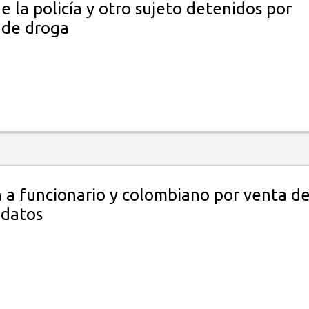
 la policía y otro sujeto detenidos por
 de droga
 a funcionario y colombiano por venta d
 datos