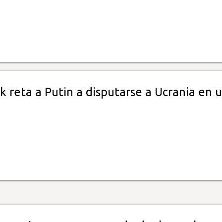
 reta a Putin a disputarse a Ucrania en 