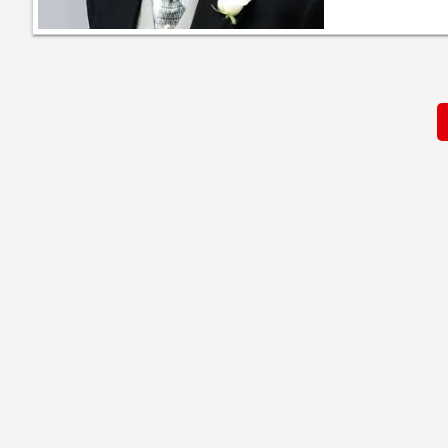
Paginación