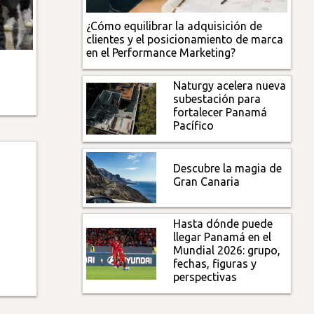
¿Cómo equilibrar la adquisición de
clientes y el posicionamiento de marca
en el Performance Marketing?
Naturgy acelera nueva
subestación para
fortalecer Panamá
Pacífico
Descubre la magia de
Gran Canaria
Hasta dónde puede
llegar Panamá en el
Mundial 2026: grupo,
fechas, figuras y
perspectivas