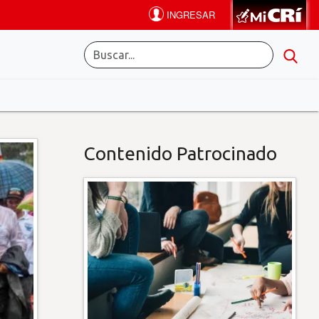
Contenido Patrocinado