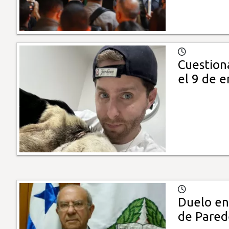
Cuestion
el 9 de 
Duelo en
de Pared