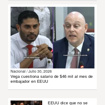
INSÓLITAS
MULTIMEDIA
IMPRESO
Nacional /
Julio 30, 2026
Vega cuestiona salario de $46 mil al mes de
embajador en EEUU
EEUU dice que no se