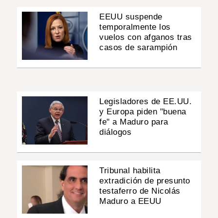
EEUU suspende
temporalmente los
vuelos con afganos tras
casos de sarampión
Legisladores de EE.UU.
y Europa piden "buena
fe" a Maduro para
diálogos
Tribunal habilita
extradición de presunto
testaferro de Nicolás
Maduro a EEUU