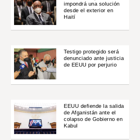
impondrá una solución
desde el exterior en
Haití
Testigo protegido será
denunciado ante justicia
de EEUU por perjurio
EEUU defiende la salida
de Afganistán ante el
colapso de Gobierno en
Kabul