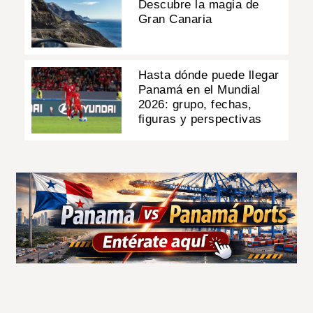
Descubre la magia de
Gran Canaria
Hasta dónde puede llegar
Panamá en el Mundial
2026: grupo, fechas,
figuras y perspectivas