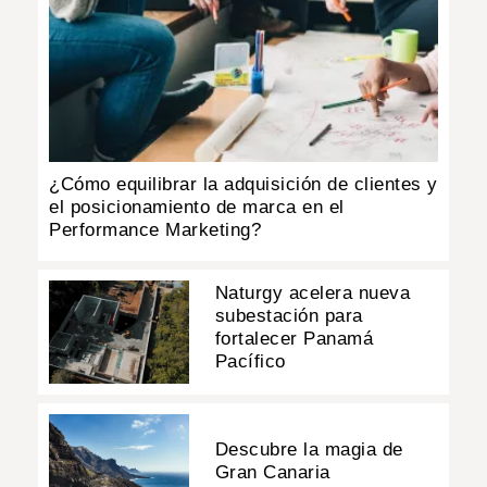
¿Cómo equilibrar la adquisición de clientes y
el posicionamiento de marca en el
Performance Marketing?
Naturgy acelera nueva
subestación para
fortalecer Panamá
Pacífico
Descubre la magia de
Gran Canaria