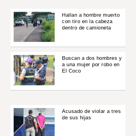
Hallan a hombre muerto
con tiro en la cabeza
dentro de camioneta
Buscan a dos hombres y
a una mujer por robo en
El Coco
Acusado de violar a tres
de sus hijas