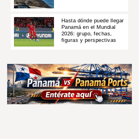
Hasta dónde puede llegar
Panamá en el Mundial
2026: grupo, fechas,
figuras y perspectivas