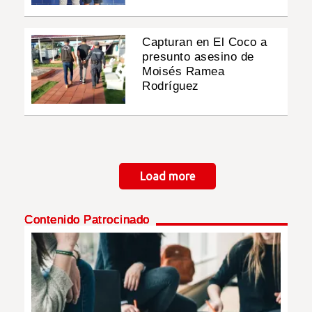
Capturan en El Coco a
presunto asesino de
Moisés Ramea
Rodríguez
Paginación
Load more
Contenido Patrocinado