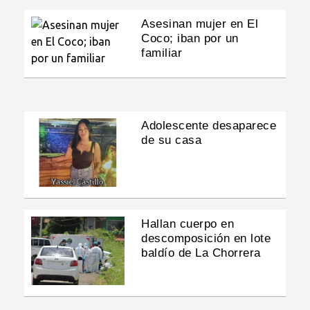
Asesinan mujer en El
Coco; iban por un
familiar
Adolescente desaparece
de su casa
Hallan cuerpo en
descomposición en lote
baldío de La Chorrera