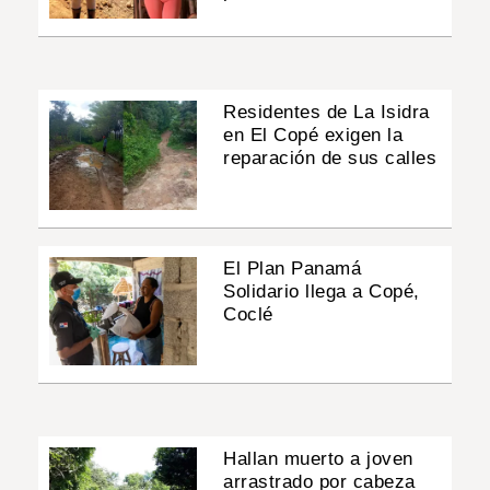
Residentes de La Isidra
en El Copé exigen la
reparación de sus calles
El Plan Panamá
Solidario llega a Copé,
Coclé
Hallan muerto a joven
arrastrado por cabeza