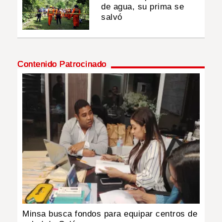
de agua, su prima se
salvó
Contenido Patrocinado
Minsa busca fondos para equipar centros de