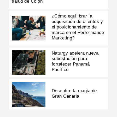
salud de Colón
¿Cómo equilibrar la
adquisición de clientes y
el posicionamiento de
marca en el Performance
Marketing?
Naturgy acelera nueva
subestación para
fortalecer Panamá
Pacífico
Descubre la magia de
Gran Canaria