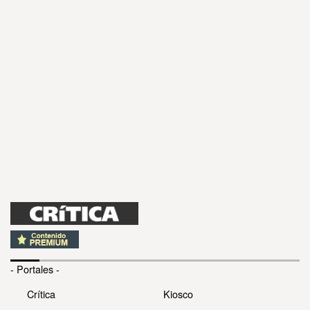
- Portales -
Crítica
Kiosco