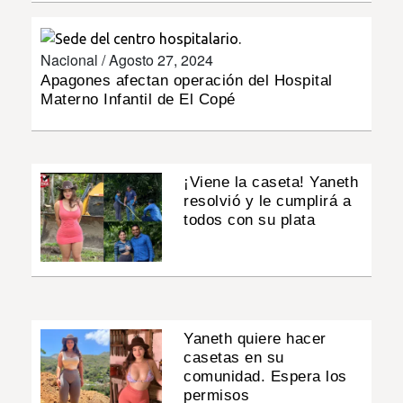
INSÓLITAS
Nacional /
Agosto 27, 2024
Apagones afectan operación del Hospital
MULTIMEDIA
Materno Infantil de El Copé
IMPRESO
¡Viene la caseta! Yaneth
resolvió y le cumplirá a
todos con su plata
Yaneth quiere hacer
casetas en su
comunidad. Espera los
permisos