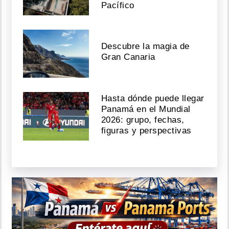
Pacífico
Descubre la magia de
Gran Canaria
Hasta dónde puede llegar
Panamá en el Mundial
2026: grupo, fechas,
figuras y perspectivas