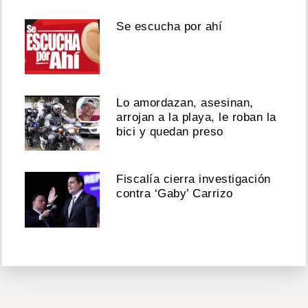
Se escucha por ahí
Lo amordazan, asesinan,
arrojan a la playa, le roban la
bici y quedan preso
Fiscalía cierra investigación
contra ‘Gaby’ Carrizo