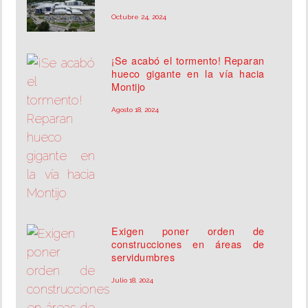
Octubre 24, 2024
¡Se acabó el tormento! Reparan
hueco gigante en la vía hacia
Montijo
Agosto 18, 2024
Exigen poner orden de
construcciones en áreas de
servidumbres
Julio 18, 2024