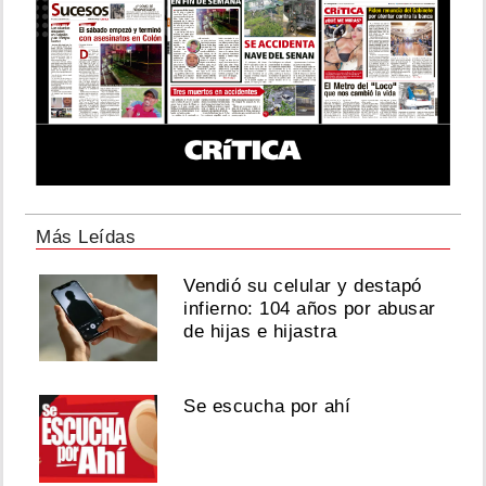
Más Leídas
Vendió su celular y destapó
infierno: 104 años por abusar
de hijas e hijastra
Se escucha por ahí