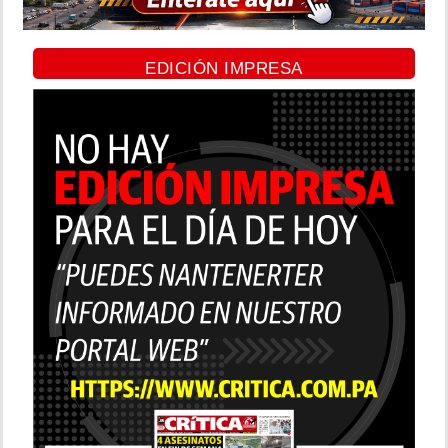
EDICIÓN IMPRESA