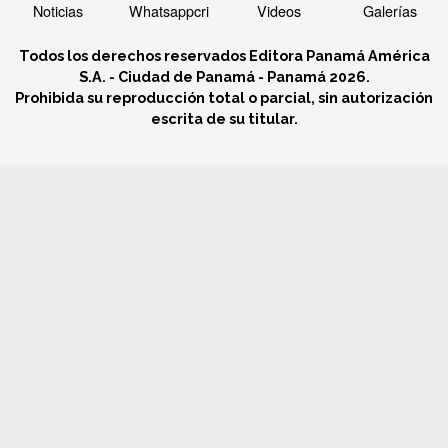
Noticias
Whatsappcri
Videos
Galerías
Todos los derechos reservados Editora Panamá América
S.A. - Ciudad de Panamá - Panamá 2026.
Prohibida su reproducción total o parcial, sin autorización
escrita de su titular.