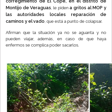
corregimiento de El Copé, en el distrito de
Montijo de Veraguas
a gritos al MOP y
, le piden
las autoridades locales reparación de
caminos y el vado
, que está a punto de colapsar.
Afirman que la situación ya no se aguanta y no
pueden viajar, además, en caso de que haya
enfermos se complica poder sacarlos.