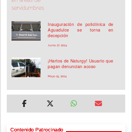
Inauguración de policlínica de
Aguadulce se torna en
decepción
Junio 27, 2024
¡Hartos de Naturgy! Usuario que
pagan denuncian acoso
Mayo 25, 2024
Contenido Patrocinado