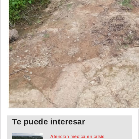
Te puede interesar
Atención médica en crisis