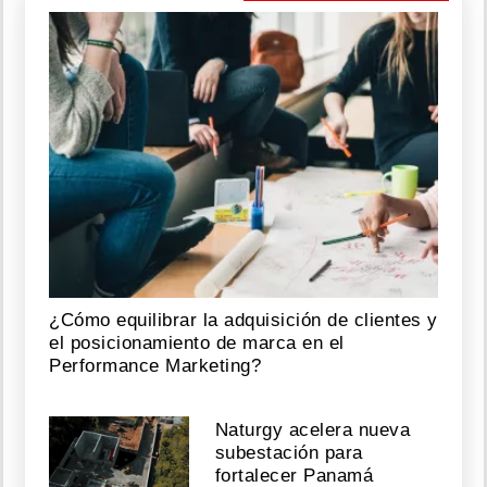
¿Cómo equilibrar la adquisición de clientes y
el posicionamiento de marca en el
Performance Marketing?
Naturgy acelera nueva
subestación para
fortalecer Panamá