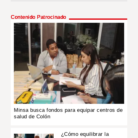
INSÓLITAS
Contenido Patrocinado
MULTIMEDIA
IMPRESO
Minsa busca fondos para equipar centros de
salud de Colón
¿Cómo equilibrar la