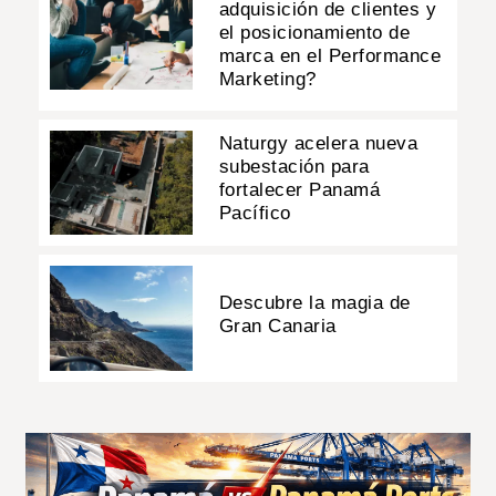
adquisición de clientes y
el posicionamiento de
marca en el Performance
Marketing?
Naturgy acelera nueva
subestación para
fortalecer Panamá
Pacífico
Descubre la magia de
Gran Canaria