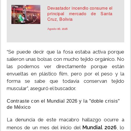
Devastador incendio consume el
principal mercado de Santa
Cruz, Bolivia
Agosto 06, 2026
​“Se puede decir que la fosa estaba activa porque
salieron unas bolsas con mucho tejido orgánico. No
las podemos ver directamente porque están
envueltas en plástico film, pero por el peso y la
forma se sabe que todavía conservan tejido
muscular”, aseguró el buscador.
​Contraste con el Mundial 2026 y la "doble crisis"
de México
​La denuncia de este macabro hallazgo ocurre a
Mundial 2026
menos de un mes del inicio del
, lo