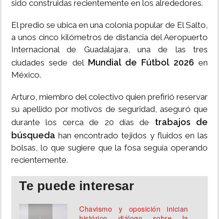
sido construidas recientemente en los alrededores.
​El predio se ubica en una colonia popular de El Salto,
a unos cinco kilómetros de distancia del Aeropuerto
Internacional de Guadalajara, una de las tres
Mundial de Fútbol 2026
ciudades sede del
en
México.
​Arturo, miembro del colectivo quien prefirió reservar
su apellido por motivos de seguridad, aseguró que
trabajos de
durante los cerca de 20 días de
búsqueda
han encontrado tejidos y fluidos en las
bolsas, lo que sugiere que la fosa seguía operando
recientemente.
Te puede interesar
Chavismo y oposición inician
histórico diálogo sobre la