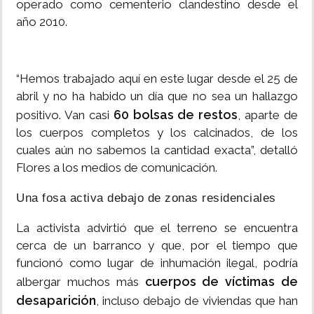
operado como cementerio clandestino desde el
año 2010.
​“Hemos trabajado aquí en este lugar desde el 25 de
abril y no ha habido un día que no sea un hallazgo
60 bolsas de restos
positivo. Van casi
, aparte de
los cuerpos completos y los calcinados, de los
cuales aún no sabemos la cantidad exacta”, detalló
Flores a los medios de comunicación.
​Una fosa activa debajo de zonas residenciales
​La activista advirtió que el terreno se encuentra
cerca de un barranco y que, por el tiempo que
funcionó como lugar de inhumación ilegal, podría
cuerpos de víctimas de
albergar muchos más
desaparición
, incluso debajo de viviendas que han