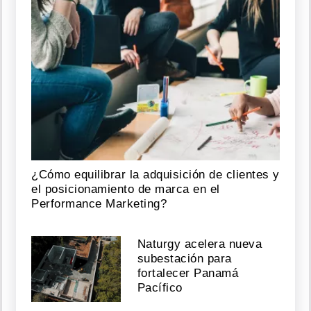
¿Cómo equilibrar la adquisición de clientes y
el posicionamiento de marca en el
Performance Marketing?
Naturgy acelera nueva
subestación para
fortalecer Panamá
Pacífico