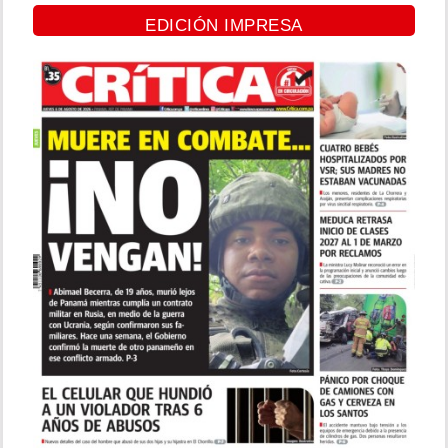
EDICIÓN IMPRESA