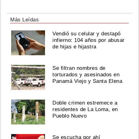
Más Leídas
Vendió su celular y destapó
infierno: 104 años por abusar
de hijas e hijastra
Se filtran nombres de
torturados y asesinados en
Panamá Viejo y Santa Elena
Doble crimen estremece a
residentes de La Loma, en
Pueblo Nuevo
Se escucha por ahí