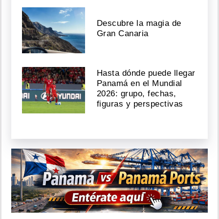
Descubre la magia de
Gran Canaria
Hasta dónde puede llegar
Panamá en el Mundial
2026: grupo, fechas,
figuras y perspectivas