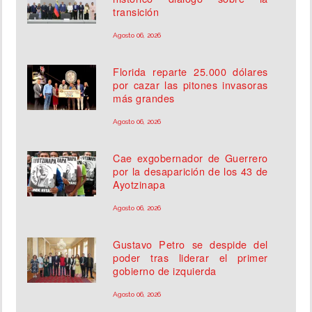
transición
Agosto 06, 2026
Florida reparte 25.000 dólares
por cazar las pitones invasoras
más grandes
Agosto 06, 2026
Cae exgobernador de Guerrero
por la desaparición de los 43 de
Ayotzinapa
Agosto 06, 2026
Gustavo Petro se despide del
poder tras liderar el primer
gobierno de izquierda
Agosto 06, 2026