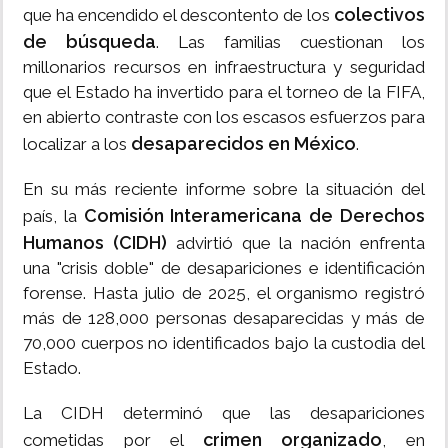
colectivos
que ha encendido el descontento de los
de búsqueda
. Las familias cuestionan los
millonarios recursos en infraestructura y seguridad
que el Estado ha invertido para el torneo de la FIFA,
en abierto contraste con los escasos esfuerzos para
desaparecidos en México
localizar a los
.
​En su más reciente informe sobre la situación del
Comisión Interamericana de Derechos
país, la
Humanos (CIDH)
advirtió que la nación enfrenta
una "crisis doble" de desapariciones e identificación
forense. Hasta julio de 2025, el organismo registró
más de 128,000 personas desaparecidas y más de
70,000 cuerpos no identificados bajo la custodia del
Estado.
​La CIDH determinó que las desapariciones
crimen organizado
cometidas por el
, en