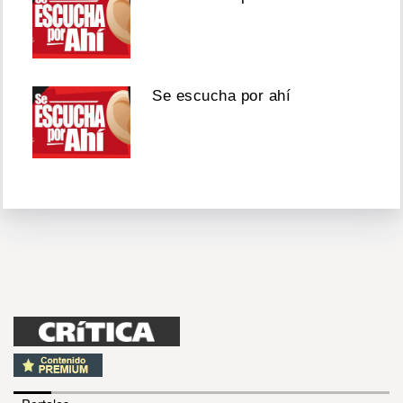
Se escucha por ahí