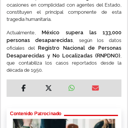
ocasiones en complicidad con agentes del Estado,
constituyen el principal componente de esta
tragedia humanitaria.
México supera las 133,000
​Actualmente,
personas desaparecidas
, según los datos
Registro Nacional de Personas
oficiales del
Desaparecidas y No Localizadas (RNPDNO)
,
que contabiliza los casos reportados desde la
década de 1950.
Contenido Patrocinado