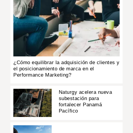
¿Cómo equilibrar la adquisición de clientes y
el posicionamiento de marca en el
Performance Marketing?
Naturgy acelera nueva
subestación para
fortalecer Panamá
Pacífico