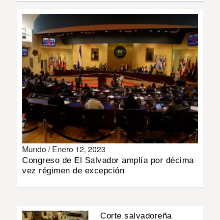
INSÓLITAS
MULTIMEDIA
IMPRESO
Mundo /
Enero 12, 2023
Congreso de El Salvador amplía por décima
vez régimen de excepción
Corte salvadoreña