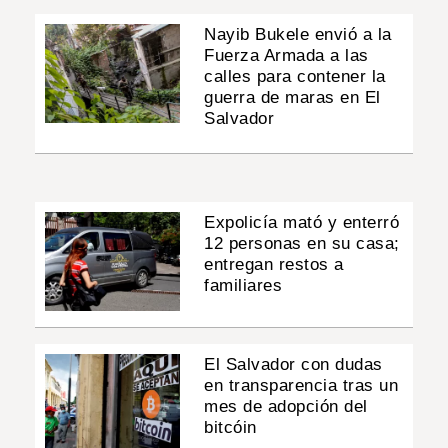
Nayib Bukele envió a la
Fuerza Armada a las
calles para contener la
guerra de maras en El
Salvador
Expolicía mató y enterró
12 personas en su casa;
entregan restos a
familiares
El Salvador con dudas
en transparencia tras un
mes de adopción del
bitcóin