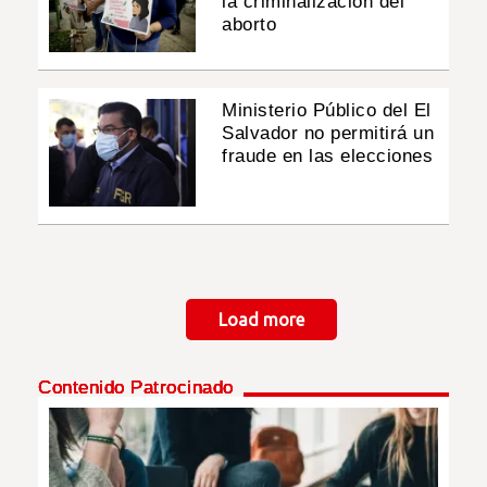
la criminalización del
aborto
Ministerio Público del El
Salvador no permitirá un
fraude en las elecciones
Paginación
Load more
Contenido Patrocinado