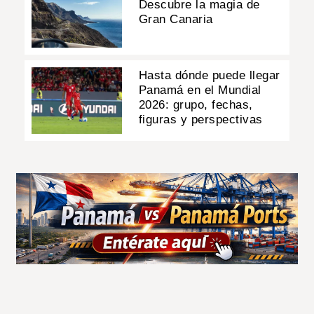
Descubre la magia de
Gran Canaria
Hasta dónde puede llegar
Panamá en el Mundial
2026: grupo, fechas,
figuras y perspectivas