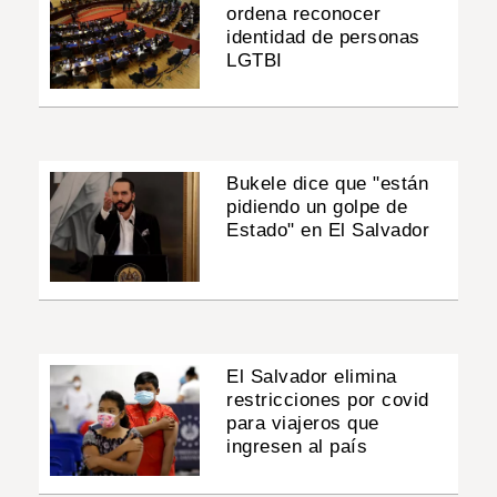
ordena reconocer
identidad de personas
LGTBI
Bukele dice que "están
pidiendo un golpe de
Estado" en El Salvador
El Salvador elimina
restricciones por covid
para viajeros que
ingresen al país