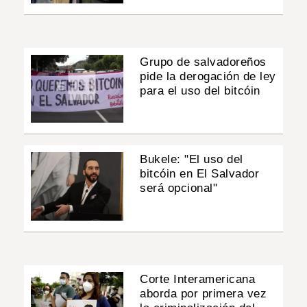
Grupo de salvadoreños
pide la derogación de ley
para el uso del bitcóin
Bukele: "El uso del
bitcóin en El Salvador
será opcional"
Corte Interamericana
aborda por primera vez