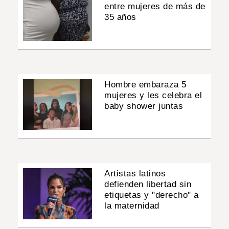
entre mujeres de más de
35 años
Hombre embaraza 5
mujeres y les celebra el
baby shower juntas
Artistas latinos
defienden libertad sin
etiquetas y "derecho" a
la maternidad