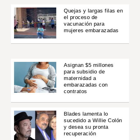
Quejas y largas filas en
el proceso de
vacunación para
mujeres embarazadas
Asignan $5 millones
para subsidio de
maternidad a
embarazadas con
contratos
Blades lamenta lo
sucedido a Willie Colón
y desea su pronta
recuperación