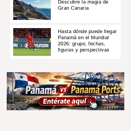
Descubre la magia de
Gran Canaria
Hasta dónde puede llegar
Panamá en el Mundial
2026: grupo, fechas,
figuras y perspectivas