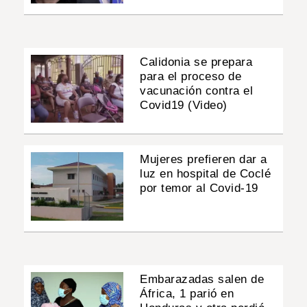
Calidonia se prepara
para el proceso de
vacunación contra el
Covid19 (Video)
Mujeres prefieren dar a
luz en hospital de Coclé
por temor al Covid-19
Embarazadas salen de
África, 1 parió en