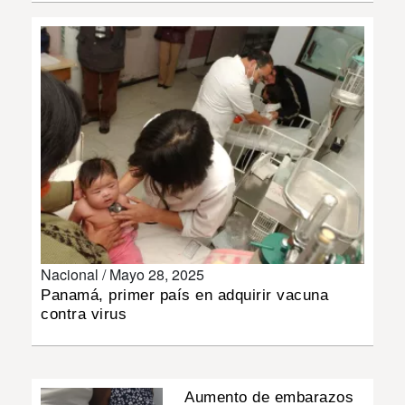
INSÓLITAS
MULTIMEDIA
IMPRESO
Nacional /
Mayo 28, 2025
Panamá, primer país en adquirir vacuna
contra virus
Aumento de embarazos