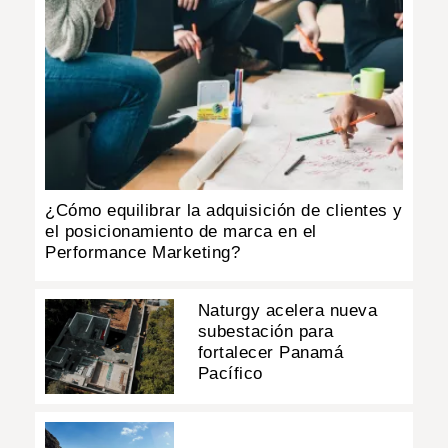
¿Cómo equilibrar la adquisición de clientes y
el posicionamiento de marca en el
Performance Marketing?
Naturgy acelera nueva
subestación para
fortalecer Panamá
Pacífico