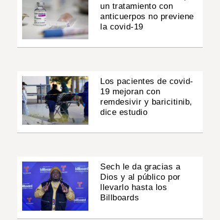
un tratamiento con
anticuerpos no previene
la covid-19
Los pacientes de covid-
19 mejoran con
remdesivir y baricitinib,
dice estudio
Sech le da gracias a
Dios y al público por
llevarlo hasta los
Billboards