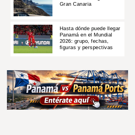
Gran Canaria
Hasta dónde puede llegar
Panamá en el Mundial
2026: grupo, fechas,
figuras y perspectivas