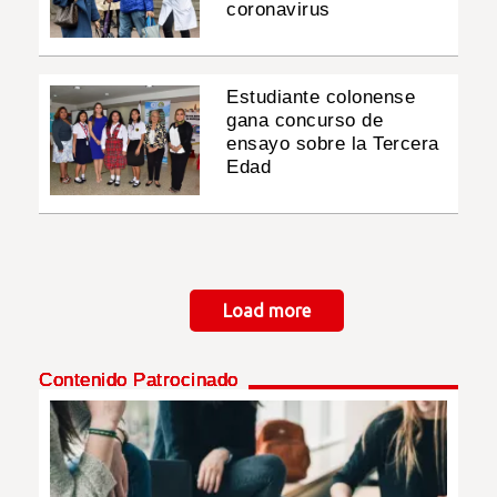
coronavirus
Estudiante colonense
gana concurso de
ensayo sobre la Tercera
Edad
Paginación
Load more
Contenido Patrocinado