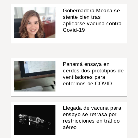
Gobernadora Meana se
siente bien tras
aplicarse vacuna contra
Covid-19
Panamá ensaya en
cerdos dos prototipos de
ventiladores para
enfermos de COVID
Llegada de vacuna para
ensayo se retrasa por
restricciones en tráfico
aéreo