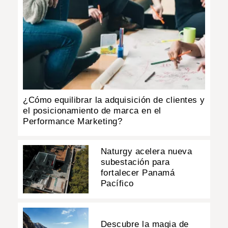
¿Cómo equilibrar la adquisición de clientes y
el posicionamiento de marca en el
Performance Marketing?
Naturgy acelera nueva
subestación para
fortalecer Panamá
Pacífico
Descubre la magia de