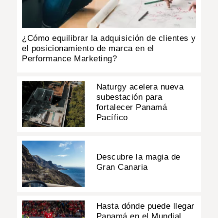
¿Cómo equilibrar la adquisición de clientes y
el posicionamiento de marca en el
Performance Marketing?
Naturgy acelera nueva
subestación para
fortalecer Panamá
Pacífico
Descubre la magia de
Gran Canaria
Hasta dónde puede llegar
Panamá en el Mundial