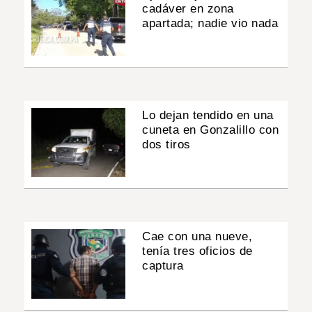
cadáver en zona
apartada; nadie vio nada
Lo dejan tendido en una
cuneta en Gonzalillo con
dos tiros
Cae con una nueve,
tenía tres oficios de
captura