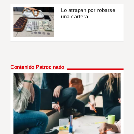
Lo atrapan por robarse
una cartera
Contenido Patrocinado