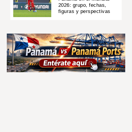
2026: grupo, fechas,
figuras y perspectivas