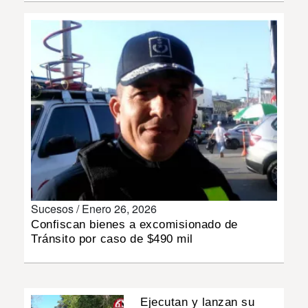
INSÓLITAS
MULTIMEDIA
IMPRESO
Sucesos /
Enero 26, 2026
Confiscan bienes a excomisionado de
Tránsito por caso de $490 mil
Ejecutan y lanzan su