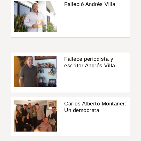
Falleció Andrés Villa
Fallece periodista y
escritor Andrés Villa
Carlos Alberto Montaner:
Un demócrata