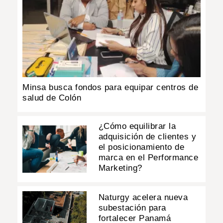
Minsa busca fondos para equipar centros de
salud de Colón
¿Cómo equilibrar la
adquisición de clientes y
el posicionamiento de
marca en el Performance
Marketing?
Naturgy acelera nueva
subestación para
fortalecer Panamá